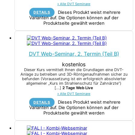
» Alle DVT Seminare
Dieses Produkt weist mehrere
DETAILS
Varianten auf. Die Optionen können auf der
Produktseite gewählt werden
DVT Web-Seminar, 2. Termin (Teil B)
kostenlos
Dieser Kurs vermittelt Ihnen die Grundlagen eine DVT-
Anlage zu betreiben und 3D-Röntgenaufnahmen sicher zu
befunden (Voraussetzung ist ein erfolgreich absolvierter
allgemeiner „Kurs im Strahlenschutz für Zahnärzte“)
[...]
2 Tage Web Live
» Alle DVT Seminare
Dieses Produkt weist mehrere
DETAILS
Varianten auf. Die Optionen können auf der
Produktseite gewählt werden