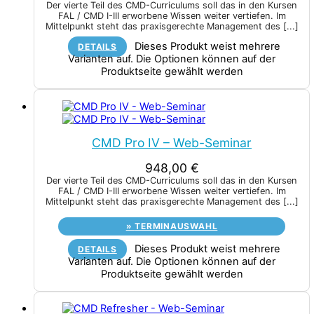
Der vierte Teil des CMD-Curriculums soll das in den Kursen
FAL / CMD I-III erworbene Wissen weiter vertiefen. Im
Mittelpunkt steht das praxisgerechte Management des
[...]
Dieses Produkt weist mehrere
DETAILS
Varianten auf. Die Optionen können auf der
Produktseite gewählt werden
CMD Pro IV – Web-Seminar
948,00
€
Der vierte Teil des CMD-Curriculums soll das in den Kursen
FAL / CMD I-III erworbene Wissen weiter vertiefen. Im
Mittelpunkt steht das praxisgerechte Management des
[...]
»
TERMINAUSWAHL
Dieses Produkt weist mehrere
DETAILS
Varianten auf. Die Optionen können auf der
Produktseite gewählt werden