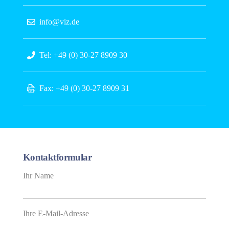
info@viz.de
Tel: +49 (0) 30-27 8909 30
Fax: +49 (0) 30-27 8909 31
Kontaktformular
Ihr Name
Ihre E-Mail-Adresse