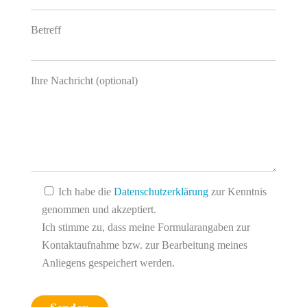
Betreff
Ihre Nachricht (optional)
Ich habe die
Datenschutzerklärung
zur Kenntnis
genommen und akzeptiert.
Ich stimme zu, dass meine Formularangaben zur
Kontaktaufnahme bzw. zur Bearbeitung meines
Anliegens gespeichert werden.