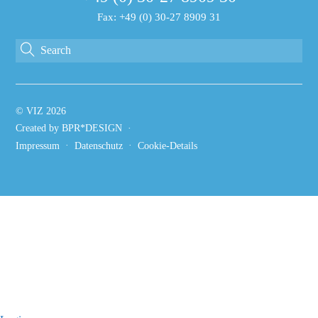
Fax: +49 (0) 30-27 8909 31
©
VIZ
2026
Created by BPR*DESIGN
·
·
·
Impressum
Datenschutz
Cookie-Details