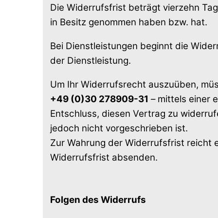
Die Widerrufsfrist beträgt vierzehn Ta
in Besitz genommen haben bzw. hat.
Bei Dienstleistungen beginnt die Wide
der Dienstleistung.
Um Ihr Widerrufsrecht auszuüben, müs
+49 (0)30 278909-31
– mittels einer 
Entschluss, diesen Vertrag zu widerru
jedoch nicht vorgeschrieben ist.
Zur Wahrung der Widerrufsfrist reicht 
Widerrufsfrist absenden.
Folgen des Widerrufs