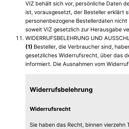
VIZ behält sich vor, persönliche Daten d
ist, vorausgesetzt, der Besteller erklärt
personenbezogene Bestellerdaten nicht o
soweit VIZ gesetzlich zur Herausgabe verp
WIDERRUFSBELEHRUNG UND AUSSCHL
(1)
Besteller, die Verbraucher sind, hab
gesetzliches Widerrufsrecht, über das 
informiert. Die Ausnahmen vom Widerrufsr
Widerrufsbelehrung
Widerrufsrecht
Sie haben das Recht, binnen vierzehn