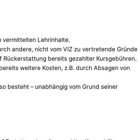
 vermittelten Lehrinhalte.
urch andere, nicht vom VIZ zu vertretende Gründe
f Rückerstattung bereits gezahlter Kursgebühren.
reits weitere Kosten, z.B. durch Absagen von
, so besteht – unabhängig vom Grund seiner