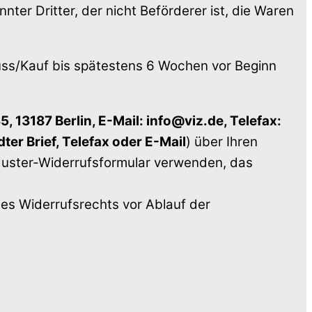
ter Dritter, der nicht Beförderer ist, die Waren
luss/Kauf bis spätestens 6 Wochen vor Beginn
5, 13187 Berlin, E-Mail: info@viz.de, Telefax:
ter Brief, Telefax oder E-Mail
) über Ihren
 Muster-Widerrufsformular verwenden, das
des Widerrufsrechts vor Ablauf der