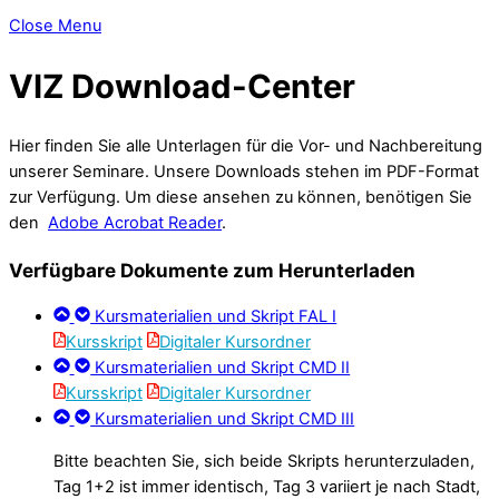
Close Menu
VIZ Download-Center
Hier finden Sie alle Unterlagen für die Vor- und Nachbereitung
unserer Seminare. Unsere Downloads stehen im PDF-Format
zur Verfügung. Um diese ansehen zu können, benötigen Sie
den
Adobe Acrobat Reader
.
Verfügbare Dokumente zum Herunterladen
Kursmaterialien und Skript FAL I
Kursskript
Digitaler Kursordner
Kursmaterialien und Skript CMD II
Kursskript
Digitaler Kursordner
Kursmaterialien und Skript CMD III
Bitte beachten Sie, sich beide Skripts herunterzuladen,
Tag 1+2 ist immer identisch, Tag 3 variiert je nach Stadt,