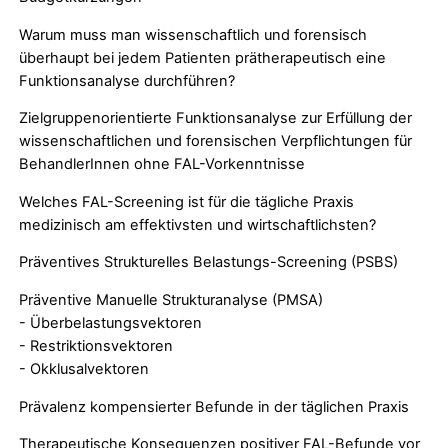
Warum muss man wissenschaftlich und forensisch
überhaupt bei jedem Patienten prätherapeutisch eine
Funktionsanalyse durchführen?
Zielgruppenorientierte Funktionsanalyse zur Erfüllung der
wissenschaftlichen und forensischen Verpflichtungen für
BehandlerInnen ohne FAL-Vorkenntnisse
Welches FAL-Screening ist für die tägliche Praxis
medizinisch am effektivsten und wirtschaftlichsten?
Präventives Strukturelles Belastungs-Screening (PSBS)
Präventive Manuelle Strukturanalyse (PMSA)
- Überbelastungsvektoren
- Restriktionsvektoren
- Okklusalvektoren
Prävalenz kompensierter Befunde in der täglichen Praxis
Therapeutische Konsequenzen positiver FAL-Befunde vor