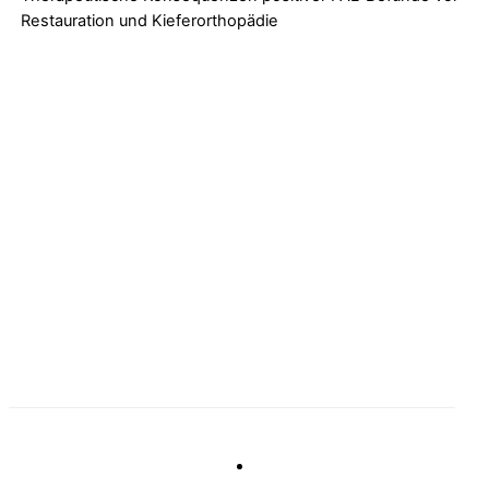
Restauration und Kieferorthopädie