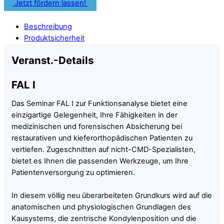
Jetzt fördern lassen!
Beschreibung
Produktsicherheit
Veranst.-Details
FAL I
Das Seminar FAL I zur Funktionsanalyse bietet eine
einzigartige Gelegenheit, Ihre Fähigkeiten in der
medizinischen und forensischen Absicherung bei
restaurativen und kieferorthopädischen Patienten zu
vertiefen. Zugeschnitten auf nicht-CMD-Spezialisten,
bietet es Ihnen die passenden Werkzeuge, um Ihre
Patientenversorgung zu optimieren.
In diesem völlig neu überarbeiteten Grundkurs wird auf die
anatomischen und physiologischen Grundlagen des
Kausystems, die zentrische Kondylenposition und die