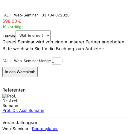
FAL I - Web-Seminar – 03.+04.07.2026
598,00
€
19 vorrätig
Termin
Dieses Seminar wird von einem unserer Partner angeboten.
Bitte wechseln Sie für die Buchung zum Anbieter:
FAL I - Web-Seminar Menge
In den Warenkorb
Referenten
Prof. Dr. Axel Bumann
Veranstaltungsort
Web-Seminar
Routenplaner