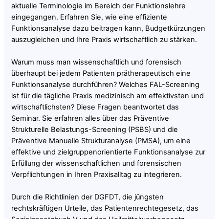
aktuelle Terminologie im Bereich der Funktionslehre
eingegangen. Erfahren Sie, wie eine effiziente
Funktionsanalyse dazu beitragen kann, Budgetkürzungen
auszugleichen und Ihre Praxis wirtschaftlich zu stärken.
Warum muss man wissenschaftlich und forensisch
überhaupt bei jedem Patienten prätherapeutisch eine
Funktionsanalyse durchführen? Welches FAL-Screening
ist für die tägliche Praxis medizinisch am effektivsten und
wirtschaftlichsten? Diese Fragen beantwortet das
Seminar. Sie erfahren alles über das Präventive
Strukturelle Belastungs-Screening (PSBS) und die
Präventive Manuelle Strukturanalyse (PMSA), um eine
effektive und zielgruppenorientierte Funktionsanalyse zur
Erfüllung der wissenschaftlichen und forensischen
Verpflichtungen in Ihren Praxisalltag zu integrieren.
Durch die Richtlinien der DGFDT, die jüngsten
rechtskräftigen Urteile, das Patientenrechtegesetz, das