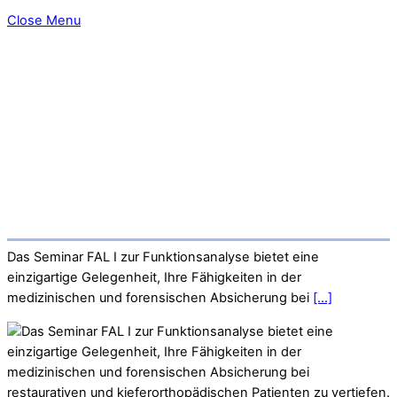
Close Menu
Das Seminar FAL I zur Funktionsanalyse bietet eine
einzigartige Gelegenheit, Ihre Fähigkeiten in der
medizinischen und forensischen Absicherung bei
[...]