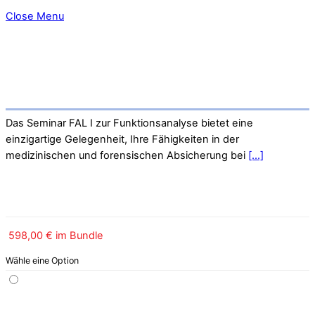
Close Menu
Das Seminar FAL I zur Funktionsanalyse bietet eine
einzigartige Gelegenheit, Ihre Fähigkeiten in der
medizinischen und forensischen Absicherung bei
[...]
598,00 € im Bundle
Wähle eine Option