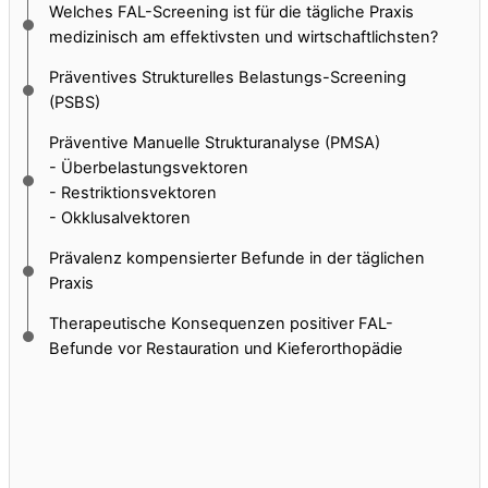
Welches FAL-Screening ist für die tägliche Praxis
medizinisch am effektivsten und wirtschaftlichsten?
Präventives Strukturelles Belastungs-Screening
(PSBS)
Präventive Manuelle Strukturanalyse (PMSA)
- Überbelastungsvektoren
- Restriktionsvektoren
- Okklusalvektoren
Prävalenz kompensierter Befunde in der täglichen
Praxis
Therapeutische Konsequenzen positiver FAL-
Befunde vor Restauration und Kieferorthopädie