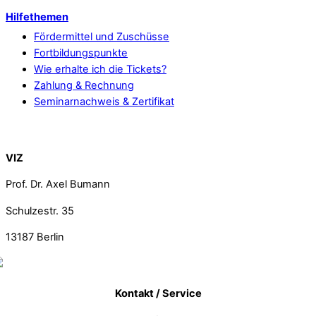
Hilfethemen
Fördermittel und Zuschüsse
Fortbildungspunkte
Wie erhalte ich die Tickets?
Zahlung & Rechnung
Seminarnachweis & Zertifikat
Back To Top
VIZ
Prof. Dr. Axel Bumann
Schulzestr. 35
13187
Berlin
Kontakt / Service