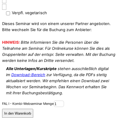
Verpfl. vegetarisch
Dieses Seminar wird von einem unserer Partner angeboten.
Bitte wechseln Sie für die Buchung zum Anbieter:
HINWEIS:
Bitte informieren Sie die Personen über die
Teilnahme am Seminar. Für Onlinekurse können Sie dies als
Gruppenleiter auf der entspr. Seite verwalten. Mit der Buchung
werden keine Infos an Dritte versendet.
Alle Unterlagen/Kurskripte
stehen ausschließlich digital
im
Download-Bereich
zur Verfügung, da die PDFs stetig
aktualisiert werden. Wir empfehlen einen Download zwei
Wochen vor Seminarbeginn. Das Kennwort erhalten Sie
mit Ihrer Buchungsbestätigung.
FAL I - Kombi-Webseminar Menge
In den Warenkorb