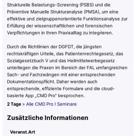
Strukturelle Belastungs-Screening (PSBS) und die
Präventive Manuelle Strukturanalyse (PMSA), um eine
effektive und zielgruppenorientierte Funktionsanalyse zur
Erfüllung der wissenschaftlichen und forensischen
Verpflichtungen in Ihren Praxisalltag zu integrieren.
Durch die Richtlinien der DGFDT, die jüngsten
rechtskräftigen Urteile, das Patientenrechtegesetz, das
Sozialgesetzbuch V und das Heilmittelwerbegesetz
unterliegen die Praxen im Bereich der FAL umfangreichen
Sach- und Fachzwängen mit einer entsprechenden
Dokumentationspflicht. Daher werden auch
entsprechende, effiziente Formulare und die cloud-
basierte App „CMD Pro“ besprochen.
2 Tage
» Alle CMD Pro I Seminare
Zusätzliche Informationen
Veranst.Art