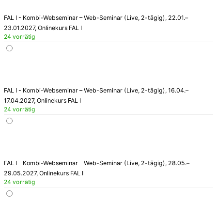
FAL I - Kombi-Webseminar – Web-Seminar (Live, 2-tägig), 22.01.–
23.01.2027, Onlinekurs FAL I
24 vorrätig
FAL I - Kombi-Webseminar – Web-Seminar (Live, 2-tägig), 16.04.–
17.04.2027, Onlinekurs FAL I
24 vorrätig
FAL I - Kombi-Webseminar – Web-Seminar (Live, 2-tägig), 28.05.–
29.05.2027, Onlinekurs FAL I
24 vorrätig