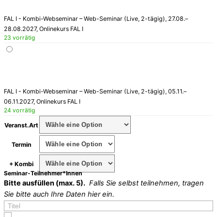
FAL I - Kombi-Webseminar – Web-Seminar (Live, 2-tägig), 27.08.–
28.08.2027, Onlinekurs FAL I
23 vorrätig
FAL I - Kombi-Webseminar – Web-Seminar (Live, 2-tägig), 05.11.–
06.11.2027, Onlinekurs FAL I
24 vorrätig
Veranst.Art
Termin
+ Kombi
Seminar-Teilnehmer*Innen
Bitte ausfüllen
(max. 5)
.
Falls Sie selbst teilnehmen, tragen
Sie bitte auch Ihre Daten hier ein.