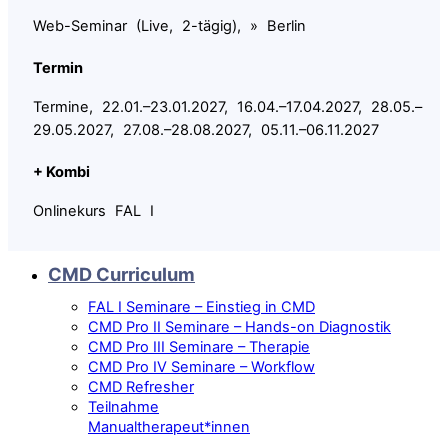
Web-Seminar (Live, 2-tägig), » Berlin
Termin
Termine, 22.01.–23.01.2027, 16.04.–17.04.2027, 28.05.–
29.05.2027, 27.08.–28.08.2027, 05.11.–06.11.2027
+ Kombi
Onlinekurs FAL I
CMD Curriculum
FAL I Seminare – Einstieg in CMD
CMD Pro II Seminare – Hands-on Diagnostik
CMD Pro III Seminare – Therapie
CMD Pro IV Seminare – Workflow
CMD Refresher
Teilnahme
Manualtherapeut*innen