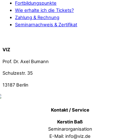
Fortbildungspunkte
Wie erhalte ich die Tickets?
Zahlung & Rechnung
Seminarnachweis & Zertifikat
Back To Top
VIZ
Prof. Dr. Axel Bumann
Schulzestr. 35
13187
Berlin
Kontakt / Service
Kerstin Baß
Seminarorganisation
E-Mail: info@viz.de