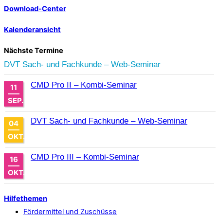
Download-Center
Kalenderansicht
Nächste Termine
DVT Sach- und Fachkunde – Web-Seminar
CMD Pro II – Kombi-Seminar
11
SEP.
DVT Sach- und Fachkunde – Web-Seminar
04
OKT.
CMD Pro III – Kombi-Seminar
16
OKT.
Hilfethemen
Fördermittel und Zuschüsse