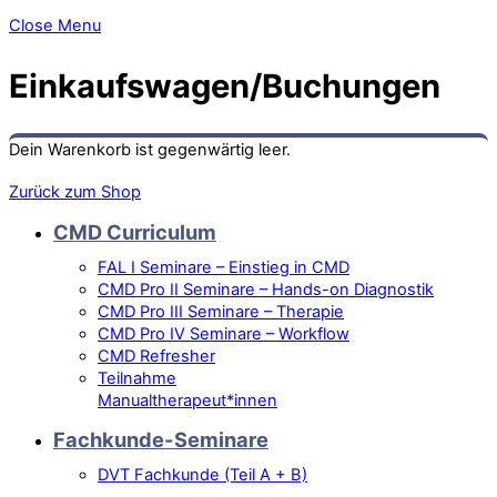
Close Menu
Einkaufswagen/Buchungen
Dein Warenkorb ist gegenwärtig leer.
Zurück zum Shop
CMD Curriculum
FAL I Seminare – Einstieg in CMD
CMD Pro II Seminare – Hands-on Diagnostik
CMD Pro III Seminare – Therapie
CMD Pro IV Seminare – Workflow
CMD Refresher
Teilnahme
Manualtherapeut*innen
Fachkunde-Seminare
DVT Fachkunde (Teil A + B)