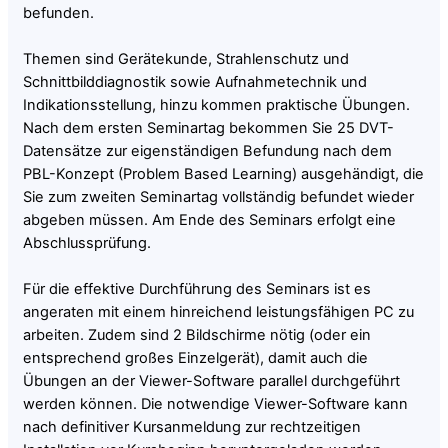
befunden.
Themen sind Gerätekunde, Strahlenschutz und
Schnittbilddiagnostik sowie Aufnahmetechnik und
Indikationsstellung, hinzu kommen praktische Übungen.
Nach dem ersten Seminartag bekommen Sie 25 DVT-
Datensätze zur eigenständigen Befundung nach dem
PBL-Konzept (Problem Based Learning) ausgehändigt, die
Sie zum zweiten Seminartag vollständig befundet wieder
abgeben müssen. Am Ende des Seminars erfolgt eine
Abschlussprüfung.
Für die effektive Durchführung des Seminars ist es
angeraten mit einem hinreichend leistungsfähigen PC zu
arbeiten. Zudem sind 2 Bildschirme nötig (oder ein
entsprechend großes Einzelgerät), damit auch die
Übungen an der Viewer-Software parallel durchgeführt
werden können. Die notwendige Viewer-Software kann
nach definitiver Kursanmeldung zur rechtzeitigen