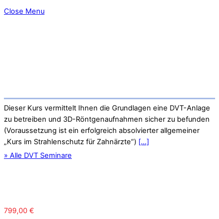
Close Menu
Dieser Kurs vermittelt Ihnen die Grundlagen eine DVT-Anlage
zu betreiben und 3D-Röntgenaufnahmen sicher zu befunden
(Voraussetzung ist ein erfolgreich absolvierter allgemeiner
„Kurs im Strahlenschutz für Zahnärzte“)
[...]
» Alle DVT Seminare
799,00
€