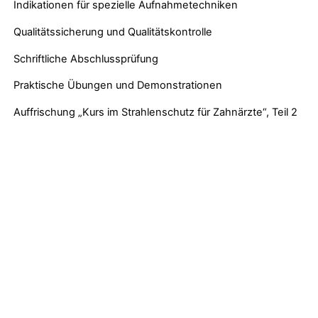
Indikationen für spezielle Aufnahmetechniken
Qualitätssicherung und Qualitätskontrolle
Schriftliche Abschlussprüfung
Praktische Übungen und Demonstrationen
Auffrischung „Kurs im Strahlenschutz für Zahnärzte“, Teil 2