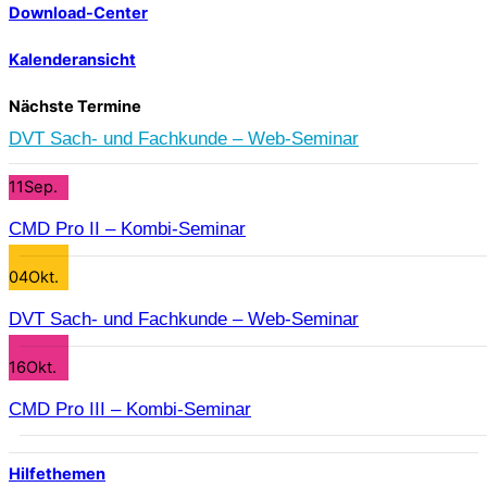
Download-Center
Kalenderansicht
Nächste Termine
DVT Sach- und Fachkunde – Web-Seminar
11
Sep.
CMD Pro II – Kombi-Seminar
04
Okt.
DVT Sach- und Fachkunde – Web-Seminar
16
Okt.
CMD Pro III – Kombi-Seminar
Hilfethemen