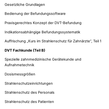
Gesetzliche Grundlagen
Bedienung der Befundungssoftware
Praxisgerechtes Konzept der DVT-Befundung
Indikationsabhängige Befundungssystematik
Auffrischung „Kurs im Strahlenschutz für Zahnärzte“, Teil 1
DVT Fachkunde (Teil B)
Spezielle zahnmedizinische Gerätekunde und
Aufnahmetechnik
Dosismessgrößen
Strahlenschutzeinrichtungen
Strahlenschutz des Personals
Strahlenschutz des Patienten