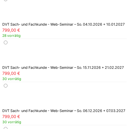
DVT Sach- und Fachkunde - Web-Seminar – So. 04.10.2026 + 10.01.2027
799,00
€
28 vorrätig
DVT Sach- und Fachkunde - Web-Seminar – So. 15.11.2026 + 21.02.2027
799,00
€
30 vorrätig
DVT Sach- und Fachkunde - Web-Seminar – So. 06.12.2026 + 07.03.2027
799,00
€
30 vorrätig