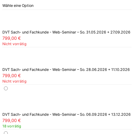
Wähle eine Option
DVT Sach- und Fachkunde - Web-Seminar – So. 31.05.2026 + 27.09.2026
799,00
€
Nicht vorrätig
DVT Sach- und Fachkunde - Web-Seminar – So. 28.06.2026 + 11.10.2026
799,00
€
Nicht vorrätig
DVT Sach- und Fachkunde - Web-Seminar – So. 06.09.2026 + 13.12.2026
799,00
€
18 vorrätig