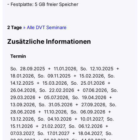
- Festplatte: 5 GB freier Speicher
2 Tage
» Alle DVT Seminare
Zusätzliche Informationen
Termin
So. 28.09.2025 + 11.01.2026, So. 12.10.2025 +
18.01.2026, So. 09.11.2025 + 15.02.2026, So.
14.12.2025 + 15.03.2026, So. 25.01.2026 +
26.04.2026, So. 22.02.2026 + 07.06.2026, So.
29.03.2026 + 05.07.2026, So. 19.04.2026 +
13.09.2026, So. 31.05.2026 + 27.09.2026, So.
28.06.2026 + 11.10.2026, So. 06.09.2026 +
13.12.2026, So. 04.10.2026 + 10.01.2027, So.
15.11.2026 + 21.02.2027, So. 06.12.2026 +
07.03.2027, So. 17.01.2027 + 18.04.2027, So.