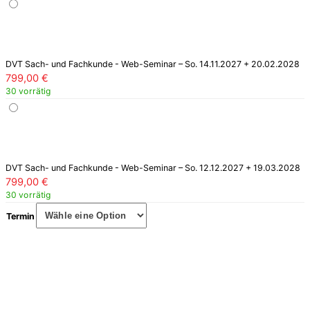
DVT Sach- und Fachkunde - Web-Seminar – So. 14.11.2027 + 20.02.2028
799,00
€
30 vorrätig
DVT Sach- und Fachkunde - Web-Seminar – So. 12.12.2027 + 19.03.2028
799,00
€
30 vorrätig
Termin