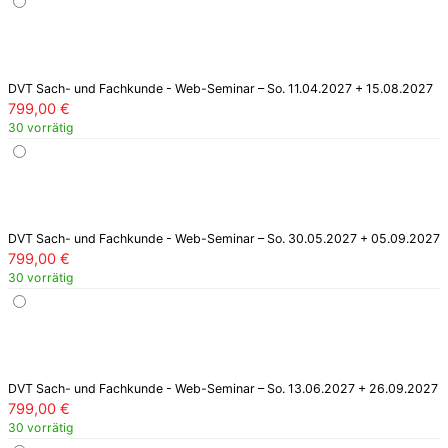
DVT Sach- und Fachkunde - Web-Seminar – So. 11.04.2027 + 15.08.2027
799,00
€
30 vorrätig
DVT Sach- und Fachkunde - Web-Seminar – So. 30.05.2027 + 05.09.2027
799,00
€
30 vorrätig
DVT Sach- und Fachkunde - Web-Seminar – So. 13.06.2027 + 26.09.2027
799,00
€
30 vorrätig