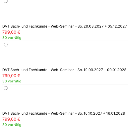
DVT Sach- und Fachkunde - Web-Seminar – So. 29.08.2027 + 05.12.2027
799,00
€
30 vorrätig
DVT Sach- und Fachkunde - Web-Seminar – So. 19.09.2027 + 09.01.2028
799,00
€
30 vorrätig
DVT Sach- und Fachkunde - Web-Seminar – So. 10.10.2027 + 16.01.2028
799,00
€
30 vorrätig