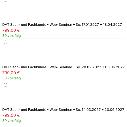
DVT Sach- und Fachkunde - Web-Seminar – So. 17.01.2027 + 18.04.2027
799,00
€
30 vorrätig
DVT Sach- und Fachkunde - Web-Seminar – So. 28.02.2027 + 06.06.2027
799,00
€
30 vorrätig
DVT Sach- und Fachkunde - Web-Seminar – So. 14.03.2027 + 20.06.2027
799,00
€
30 vorrätig