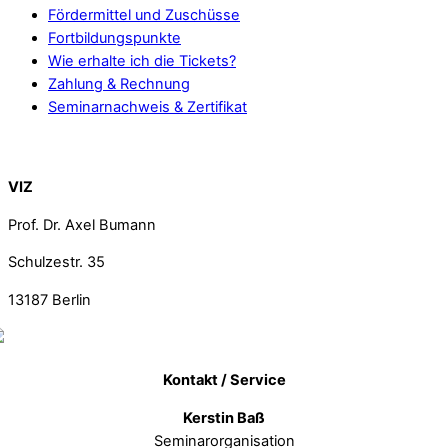
Fördermittel und Zuschüsse
Fortbildungspunkte
Wie erhalte ich die Tickets?
Zahlung & Rechnung
Seminarnachweis & Zertifikat
Back To Top
VIZ
Prof. Dr. Axel Bumann
Schulzestr. 35
13187
Berlin
Kontakt / Service
Kerstin Baß
Seminarorganisation