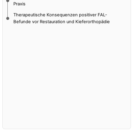
Praxis
Therapeutische Konsequenzen positiver FAL-
Befunde vor Restauration und Kieferorthopädie