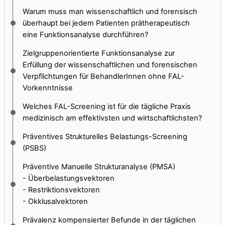
Warum muss man wissenschaftlich und forensisch
überhaupt bei jedem Patienten prätherapeutisch
eine Funktionsanalyse durchführen?
Zielgruppenorientierte Funktionsanalyse zur
Erfüllung der wissenschaftlichen und forensischen
Verpflichtungen für BehandlerInnen ohne FAL-
Vorkenntnisse
Welches FAL-Screening ist für die tägliche Praxis
medizinisch am effektivsten und wirtschaftlichsten?
Präventives Strukturelles Belastungs-Screening
(PSBS)
Präventive Manuelle Strukturanalyse (PMSA)
- Überbelastungsvektoren
- Restriktionsvektoren
- Okklusalvektoren
Prävalenz kompensierter Befunde in der täglichen