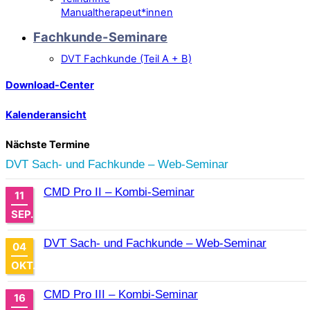
Manualtherapeut*innen
Fachkunde-Seminare
DVT Fachkunde (Teil A + B)
Download-Center
Kalenderansicht
Nächste Termine
DVT Sach- und Fachkunde – Web-Seminar
CMD Pro II – Kombi-Seminar
11
SEP.
DVT Sach- und Fachkunde – Web-Seminar
04
OKT.
CMD Pro III – Kombi-Seminar
16