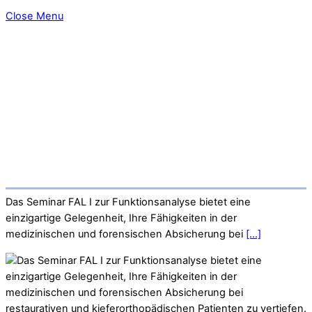
Close Menu
Das Seminar FAL I zur Funktionsanalyse bietet eine
einzigartige Gelegenheit, Ihre Fähigkeiten in der
medizinischen und forensischen Absicherung bei
[...]