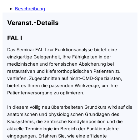
Beschreibung
Veranst.-Details
FAL I
Das Seminar FAL I zur Funktionsanalyse bietet eine
einzigartige Gelegenheit, Ihre Fähigkeiten in der
medizinischen und forensischen Absicherung bei
restaurativen und kieferorthopädischen Patienten zu
vertiefen. Zugeschnitten auf nicht-CMD-Spezialisten,
bietet es Ihnen die passenden Werkzeuge, um Ihre
Patientenversorgung zu optimieren.
In diesem völlig neu überarbeiteten Grundkurs wird auf die
anatomischen und physiologischen Grundlagen des
Kausystems, die zentrische Kondylenposition und die
aktuelle Terminologie im Bereich der Funktionslehre
eingegangen. Erfahren Sie, wie eine effiziente