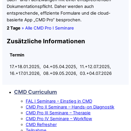
Dokumentationspflicht. Daher werden auch
entsprechende, effiziente Formulare und die cloud-
basierte App „CMD Pro“ besprochen.
2 Tage
» Alle CMD Pro I Seminare
Zusätzliche Informationen
Termin
17.+18.01.2025, 04.+05.04.2025, 11.+12.07.2025,
16.+17.01.2026, 08.+09.05.2026, 03.+04.07.2026
CMD Curriculum
FAL I Seminare – Einstieg in CMD
CMD Pro II Seminare – Hands-on Diagnostik
CMD Pro III Seminare – Therapie
CMD Pro IV Seminare – Workflow
CMD Refresher
Teilnahme