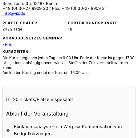
Schulzestr. 35, 13187 Berlin
+49 (0) 30-27 8909 30 / Fax: +49 (0) 30-27 8909 31
info@viz.de
PLÄTZE / DAUER
FORTBILDUNGSPUNKTE
24 / 2 Tage
18
VORAUSGESETZES SEMINAR
keins
KURSZEITEN
Die Kurse beginnen jeden Tag um 9.00 Uhr. Ende der Kurse ist gegen 17.00
Uhr, jedoch abhängig davon, wie viel Stoff in der Zeit vermittelt werden
kann.
Am letzten Kurstag endet der Kurs um 16.00 Uhr.
20 Tickets/Plätze
insgesamt
Ablauf der Veranstaltung
Funktionsanalyse – ein Weg zur Kompensation von
Budgetkürzungen