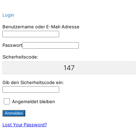
Login
Benutzername oder E-Mail-Adresse
Passwort
Sicherheitscode:
147
Gib den Sicherheitscode ein:
Angemeldet bleiben
Lost Your Password?