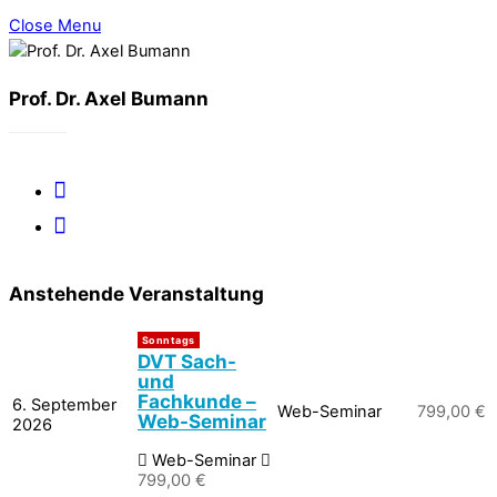
Close Menu
Prof. Dr. Axel Bumann
Anstehende Veranstaltung
DVT Sach-
und
Fachkunde –
6. September
Web-Seminar
799,00
€
Web-Seminar
2026
Web-Seminar
799,00
€