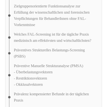
Zielgruppenorientierte Funktionsanalyse zur
Erfüllung der wissenschaftlichen und forensischen
Verpflichtungen für BehandlerInnen ohne FAL-
Vorkenntnisse
Welches FAL-Screening ist für die tägliche Praxis
medizinisch am effektivsten und wirtschaftlichsten?
Präventives Strukturelles Belastungs-Screening
(PSBS)
Präventive Manuelle Strukturanalyse (PMSA)
- Überbelastungsvektoren
- Restriktionsvektoren
- Okklusalvektoren
Prävalenz kompensierter Befunde in der täglichen
Praxis