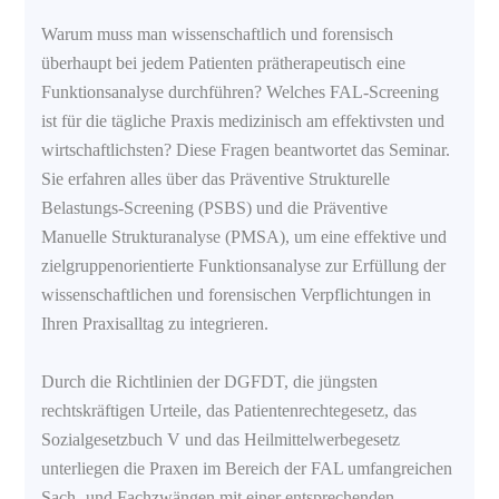
Warum muss man wissenschaftlich und forensisch
überhaupt bei jedem Patienten prätherapeutisch eine
Funktionsanalyse durchführen? Welches FAL-Screening
ist für die tägliche Praxis medizinisch am effektivsten und
wirtschaftlichsten? Diese Fragen beantwortet das Seminar.
Sie erfahren alles über das Präventive Strukturelle
Belastungs-Screening (PSBS) und die Präventive
Manuelle Strukturanalyse (PMSA), um eine effektive und
zielgruppenorientierte Funktionsanalyse zur Erfüllung der
wissenschaftlichen und forensischen Verpflichtungen in
Ihren Praxisalltag zu integrieren.
Durch die Richtlinien der DGFDT, die jüngsten
rechtskräftigen Urteile, das Patientenrechtegesetz, das
Sozialgesetzbuch V und das Heilmittelwerbegesetz
unterliegen die Praxen im Bereich der FAL umfangreichen
Sach- und Fachzwängen mit einer entsprechenden