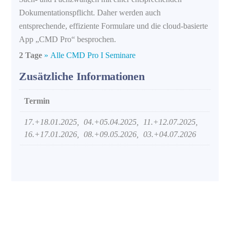
Dokumentationspflicht. Daher werden auch
entsprechende, effiziente Formulare und die cloud-basierte
App „CMD Pro“ besprochen.
2 Tage
» Alle CMD Pro I Seminare
Zusätzliche Informationen
Termin
17.+18.01.2025, 04.+05.04.2025, 11.+12.07.2025,
16.+17.01.2026, 08.+09.05.2026, 03.+04.07.2026