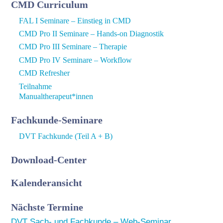
CMD Curriculum
FAL I Seminare – Einstieg in CMD
CMD Pro II Seminare – Hands-on Diagnostik
CMD Pro III Seminare – Therapie
CMD Pro IV Seminare – Workflow
CMD Refresher
Teilnahme
Manualtherapeut*innen
Fachkunde-Seminare
DVT Fachkunde (Teil A + B)
Download-Center
Kalenderansicht
Nächste Termine
DVT Sach- und Fachkunde – Web-Seminar