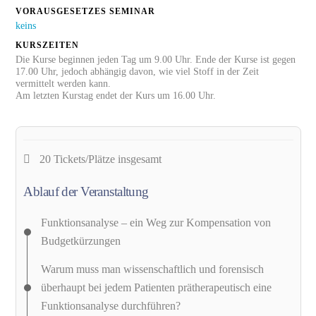
VORAUSGESETZES SEMINAR
keins
KURSZEITEN
Die Kurse beginnen jeden Tag um 9.00 Uhr. Ende der Kurse ist gegen
17.00 Uhr, jedoch abhängig davon, wie viel Stoff in der Zeit
vermittelt werden kann.
Am letzten Kurstag endet der Kurs um 16.00 Uhr.
20 Tickets/Plätze
insgesamt
Ablauf der Veranstaltung
Funktionsanalyse – ein Weg zur Kompensation von
Budgetkürzungen
Warum muss man wissenschaftlich und forensisch
überhaupt bei jedem Patienten prätherapeutisch eine
Funktionsanalyse durchführen?