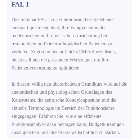
FAL I
Das Seminar FAL I zur Funktionsanalyse bietet eine
einzigartige Gelegenheit, Ihre Fähigkeiten in der
medizinischen und forensischen Absicherung bei
restaurativen und kieferorthopädischen Patienten zu
vertiefen. Zugeschnitten auf nicht-CMD-Spezialisten,
bietet es Ihnen die passenden Werkzeuge, um Ihre
Patientenversorgung zu optimieren.
In diesem völlig neu überarbeiteten Grundkurs wird auf die
anatomischen und physiologischen Grundlagen des
Kausystems, die zentrische Kondylenposition und die
aktuelle Terminologie im Bereich der Funktionslehre
eingegangen. Erfahren Sie, wie eine effiziente
Funktionsanalyse dazu beitragen kann, Budgetkürzungen
auszugleichen und Ihre Praxis wirtschaftlich zu stärken.