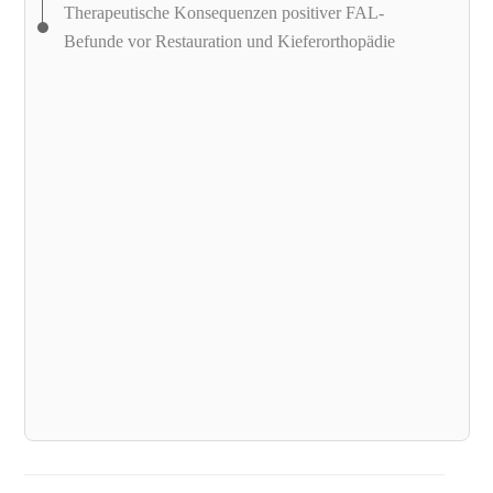
Therapeutische Konsequenzen positiver FAL-
Befunde vor Restauration und Kieferorthopädie