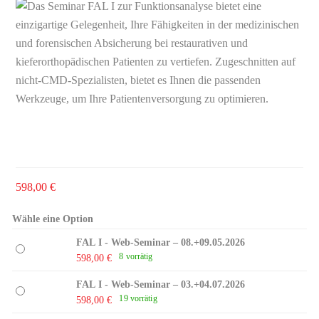
598,00
€
Wähle eine Option
FAL I - Web-Seminar – 08.+09.05.2026
8 vorrätig
598,00
€
FAL I - Web-Seminar – 03.+04.07.2026
19 vorrätig
598,00
€