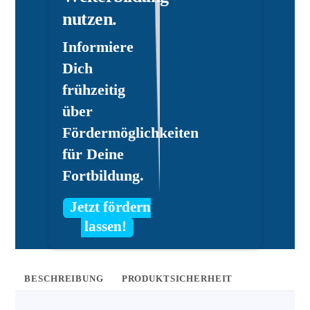
nutzen.
Informiere
Dich
frühzeitig
über
Fördermöglichkeiten
für Deine
Fortbildung.
Jetzt fördern
lassen!
BESCHREIBUNG
PRODUKTSICHERHEIT