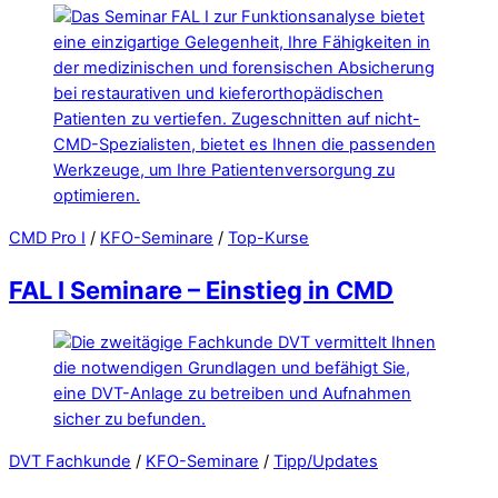
CMD Pro I
/
KFO-Seminare
/
Top-Kurse
FAL I Seminare – Einstieg in CMD
DVT Fachkunde
/
KFO-Seminare
/
Tipp/Updates