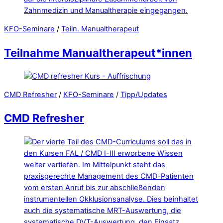
KFO-Seminare
/
Teiln. Manualtherapeut
Teilnahme Manualtherapeut*innen
CMD Refresher
/
KFO-Seminare
/
Tipp/Updates
CMD Refresher