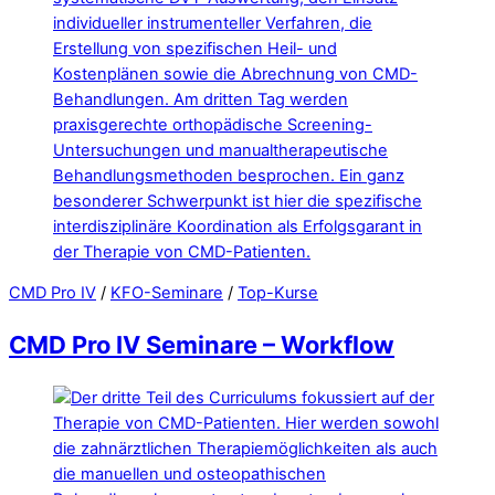
CMD Pro IV
/
KFO-Seminare
/
Top-Kurse
CMD Pro IV Seminare – Workflow