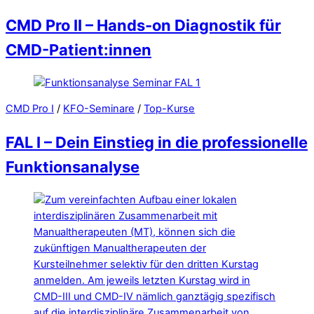
CMD Pro II – Hands-on Diagnostik für
CMD-Patient:innen
CMD Pro I
/
KFO-Seminare
/
Top-Kurse
FAL I – Dein Einstieg in die professionelle
Funktionsanalyse