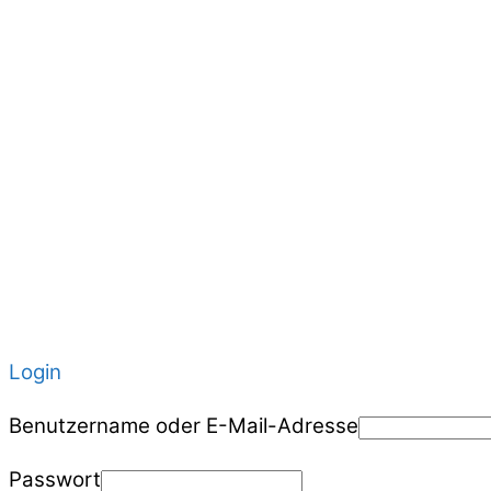
Login
Benutzername oder E-Mail-Adresse
Passwort