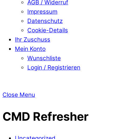
AGB / Widerruf
Impressum
Datenschutz
Cookie-Details
Ihr Zuschuss
Mein Konto
Wunschliste
Login / Registrieren
Close Menu
CMD Refresher
Uncategorized