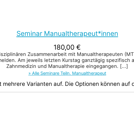
Seminar Manualtherapeut*innen
180,00
€
disziplinären Zusammenarbeit mit Manualtherapeuten (MT
melden. Am jeweils letzten Kurstag ganztägig spezifisch 
Zahnmedizin und Manualtherapie eingegangen.
[...]
» Alle Seminare Teiln. Manualtherapeut
t mehrere Varianten auf. Die Optionen können auf 