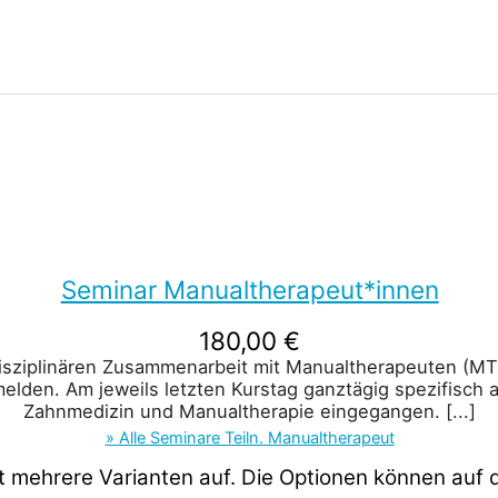
Seminar Manualtherapeut*innen
180,00
€
disziplinären Zusammenarbeit mit Manualtherapeuten (MT
melden. Am jeweils letzten Kurstag ganztägig spezifisch 
Zahnmedizin und Manualtherapie eingegangen.
[...]
» Alle Seminare Teiln. Manualtherapeut
t mehrere Varianten auf. Die Optionen können auf 