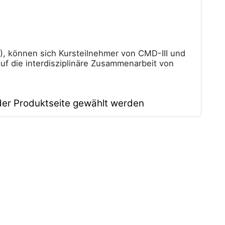
), können sich Kursteilnehmer von CMD-III und
auf die interdisziplinäre Zusammenarbeit von
der Produktseite gewählt werden