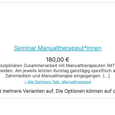
Seminar Manualtherapeut*innen
180,00
€
disziplinären Zusammenarbeit mit Manualtherapeuten (MT
melden. Am jeweils letzten Kurstag ganztägig spezifisch 
Zahnmedizin und Manualtherapie eingegangen.
[...]
» Alle Seminare Teiln. Manualtherapeut
t mehrere Varianten auf. Die Optionen können auf 