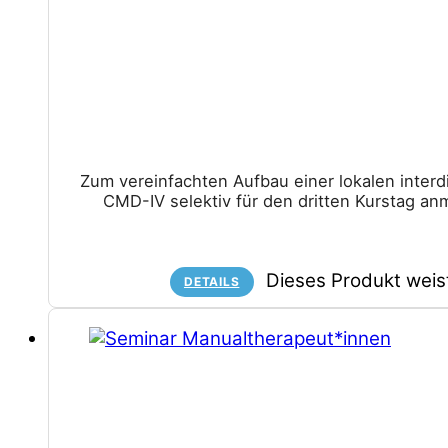
Zum vereinfachten Aufbau einer lokalen inter
CMD-IV selektiv für den dritten Kurstag an
Dieses Produkt weis
DETAILS