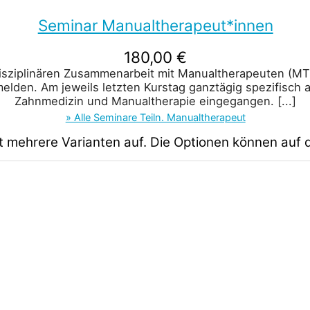
Seminar Manualtherapeut*innen
180,00
€
disziplinären Zusammenarbeit mit Manualtherapeuten (MT
melden. Am jeweils letzten Kurstag ganztägig spezifisch 
Zahnmedizin und Manualtherapie eingegangen.
[...]
» Alle Seminare Teiln. Manualtherapeut
t mehrere Varianten auf. Die Optionen können auf 