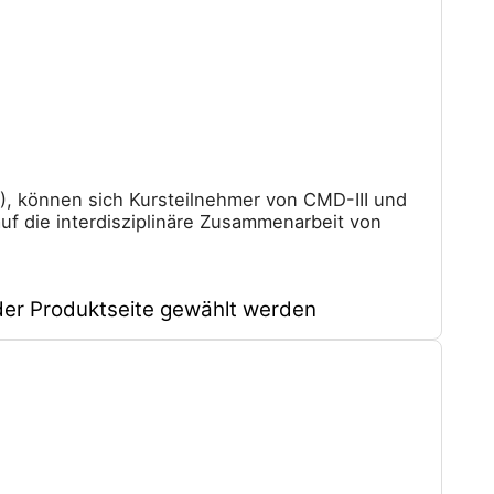
), können sich Kursteilnehmer von CMD-III und
auf die interdisziplinäre Zusammenarbeit von
der Produktseite gewählt werden