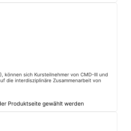
), können sich Kursteilnehmer von CMD-III und
auf die interdisziplinäre Zusammenarbeit von
der Produktseite gewählt werden