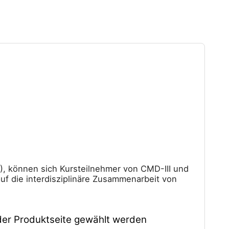
), können sich Kursteilnehmer von CMD-III und
auf die interdisziplinäre Zusammenarbeit von
der Produktseite gewählt werden