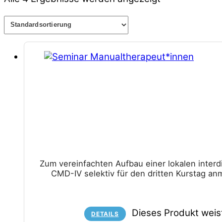
Zum vereinfachten Aufbau einer lokalen inter
CMD-IV selektiv für den dritten Kurstag an
Dieses Produkt weis
DETAILS