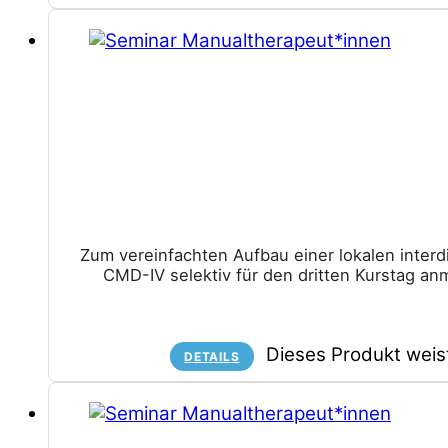
Zum vereinfachten Aufbau einer lokalen inter
CMD-IV selektiv für den dritten Kurstag an
Dieses Produkt weis
DETAILS