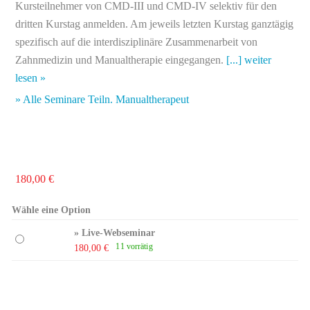
Kursteilnehmer von CMD-III und CMD-IV selektiv für den
dritten Kurstag anmelden. Am jeweils letzten Kurstag ganztägig
spezifisch auf die interdisziplinäre Zusammenarbeit von
Zahnmedizin und Manualtherapie eingegangen.
[...] weiter
lesen »
» Alle Seminare Teiln. Manualtherapeut
180,00
€
Wähle eine Option
» Live-Webseminar
11 vorrätig
180,00
€