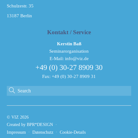
Schulzestr. 35
13187
Berlin
Kontakt / Service
Kerstin Baß
Seminarorganisation
E-Mail: info@viz.de
+49 (0) 30-27 8909 30
Fax: +49 (0) 30-27 8909 31
©
VIZ
2026
Created by BPR*DESIGN
·
·
·
Impressum
Datenschutz
Cookie-Details