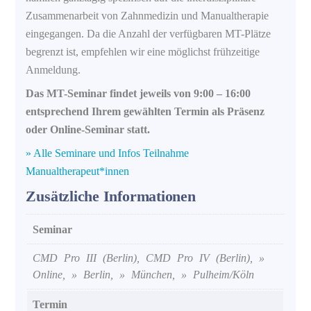
Zusammenarbeit von Zahnmedizin und Manualtherapie
eingegangen. Da die Anzahl der verfügbaren MT-Plätze
begrenzt ist, empfehlen wir eine möglichst frühzeitige
Anmeldung.
Das MT-Seminar findet jeweils von 9:00 – 16:00
entsprechend Ihrem gewählten Termin als Präsenz
oder Online-Seminar statt.
» Alle Seminare und Infos Teilnahme
Manualtherapeut*innen
Zusätzliche Informationen
Seminar
CMD Pro III (Berlin), CMD Pro IV (Berlin), »
Online, » Berlin, » München, » Pulheim/Köln
Termin