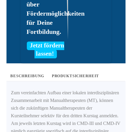
über
Fördermöglichkeiten
für Deine
Fortbildung.
Jetzt fördern
lassen!
BESCHREIBUNG
PRODUKTSICHERHEIT
Zum vereinfachten Aufbau einer lokalen interdisziplinären
Zusammenarbeit mit Manualtherapeuten (MT), können
sich die zukünftigen Manualtherapeuten der
Kursteilnehmer selektiv für den dritten Kurstag anmelden.
Am jeweils letzten Kurstag wird in CMD-III und CMD-IV
nämlich ganztägig spezifisch auf die interdisziplinäre