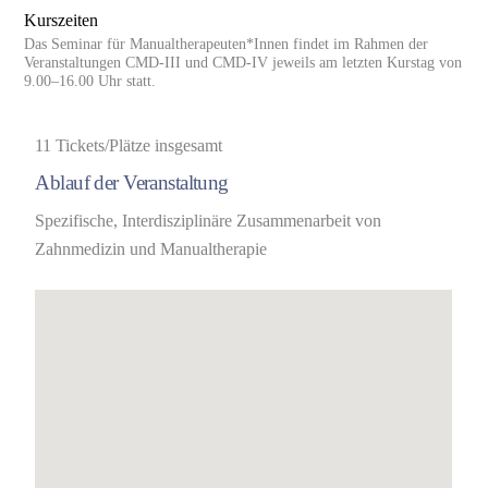
Kurszeiten
Das Seminar für Manualtherapeuten*Innen findet im Rahmen der
Veranstaltungen CMD-III und CMD-IV jeweils am letzten Kurstag von
9.00–16.00 Uhr statt.
11 Tickets/Plätze
insgesamt
Ablauf der Veranstaltung
Spezifische, Interdisziplinäre Zusammenarbeit von
Zahnmedizin und Manualtherapie