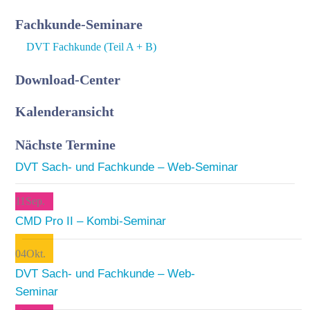
Fachkunde-Seminare
DVT Fachkunde (Teil A + B)
Download-Center
Kalenderansicht
Nächste Termine
DVT Sach- und Fachkunde – Web-Seminar
11
Sep.
CMD Pro II – Kombi-Seminar
04
Okt.
DVT Sach- und Fachkunde – Web-
Seminar