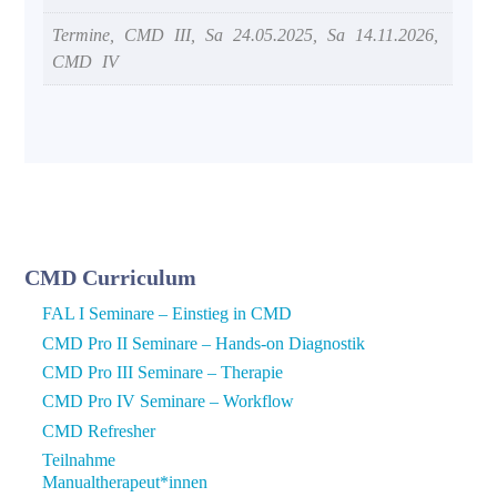
Termine, CMD III, Sa 24.05.2025, Sa 14.11.2026,
CMD IV
CMD Curriculum
FAL I Seminare – Einstieg in CMD
CMD Pro II Seminare – Hands-on Diagnostik
CMD Pro III Seminare – Therapie
CMD Pro IV Seminare – Workflow
CMD Refresher
Teilnahme
Manualtherapeut*innen