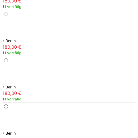
180,00
€
11 vorrätig
» Berlin
180,00
€
11 vorrätig
» Berlin
180,00
€
11 vorrätig
» Berlin