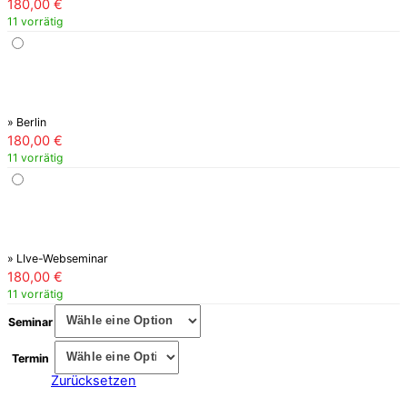
180,00
€
11 vorrätig
» Berlin
180,00
€
11 vorrätig
» LIve-Webseminar
180,00
€
11 vorrätig
Seminar
Termin
Zurücksetzen