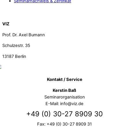
Seminarnachweis & Zertifikat
Back To Top
VIZ
Prof. Dr. Axel Bumann
Schulzestr. 35
13187
Berlin
Kontakt / Service
Kerstin Baß
Seminarorganisation
E-Mail: info@viz.de
+49 (0) 30-27 8909 30
Fax: +49 (0) 30-27 8909 31