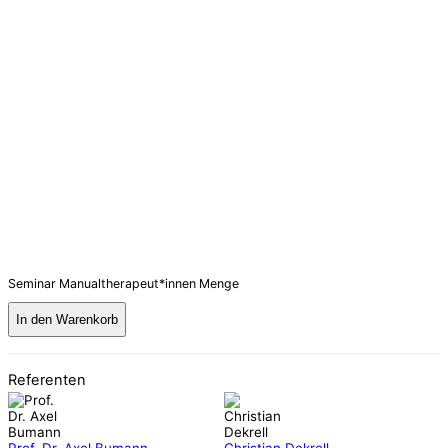
Seminar Manualtherapeut*innen Menge
In den Warenkorb
Referenten
Prof. Dr. Axel Bumann
Christian Dekrell