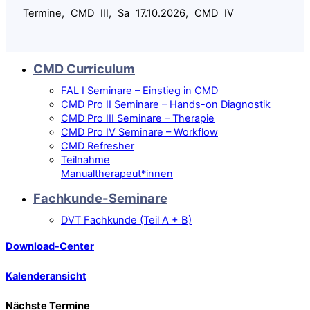
Termine, CMD III, Sa 17.10.2026, CMD IV
CMD Curriculum
FAL I Seminare – Einstieg in CMD
CMD Pro II Seminare – Hands-on Diagnostik
CMD Pro III Seminare – Therapie
CMD Pro IV Seminare – Workflow
CMD Refresher
Teilnahme
Manualtherapeut*innen
Fachkunde-Seminare
DVT Fachkunde (Teil A + B)
Download-Center
Kalenderansicht
Nächste Termine