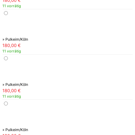
180,00
€
11 vorrätig
» Pulkeim/Köln
180,00
€
11 vorrätig
» Pulkeim/Köln
180,00
€
11 vorrätig
» Pulkeim/Köln