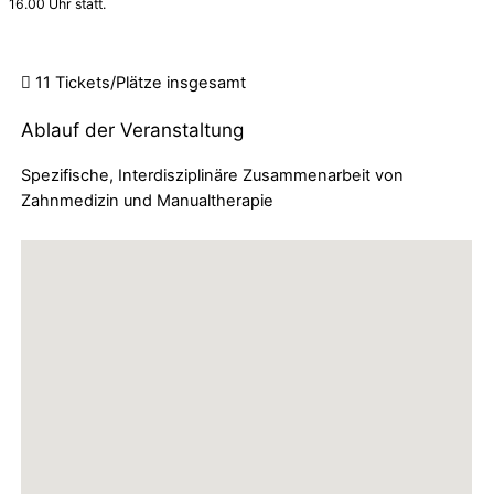
16.00 Uhr statt.
11 Tickets/Plätze
insgesamt
Ablauf der Veranstaltung
Spezifische, Interdisziplinäre Zusammenarbeit von
Zahnmedizin und Manualtherapie