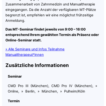
Zusammenarbeit von Zahnmedizin und Manualtherapie
eingegangen. Da die Anzahl der verfügbaren MT-Plätze
begrenzt ist, empfehlen wir eine möglichst frühzeitige
Anmeldung.
Das MT-Seminar findet jeweils von 9:00 – 16:00
entsprechend Ihrem gewählten Termin als Präsenz oder
Online-Seminar statt.
» Alle Seminare und Infos Teilnahme
Manualtherapeut*innen
Zusätzliche Informationen
Seminar
CMD Pro III (München), CMD Pro IV (München), »
Online, » Berlin, » München, » Pulheim/Köln
Termin