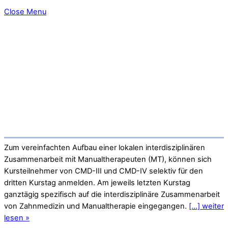
Close Menu
Zum vereinfachten Aufbau einer lokalen interdisziplinären
Zusammenarbeit mit Manualtherapeuten (MT), können sich
Kursteilnehmer von CMD-III und CMD-IV selektiv für den
dritten Kurstag anmelden. Am jeweils letzten Kurstag
ganztägig spezifisch auf die interdisziplinäre Zusammenarbeit
von Zahnmedizin und Manualtherapie eingegangen.
[...] weiter
lesen »