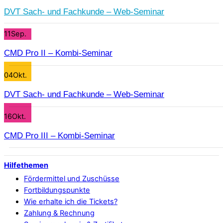
DVT Sach- und Fachkunde – Web-Seminar
11
Sep.
CMD Pro II – Kombi-Seminar
04
Okt.
DVT Sach- und Fachkunde – Web-Seminar
16
Okt.
CMD Pro III – Kombi-Seminar
Hilfethemen
Fördermittel und Zuschüsse
Fortbildungspunkte
Wie erhalte ich die Tickets?
Zahlung & Rechnung