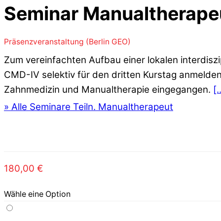
Seminar Manualtherape
Präsenzveranstaltung (Berlin GEO)
Zum vereinfachten Aufbau einer lokalen interdis
CMD-IV selektiv für den dritten Kurstag anmelden.
Zahnmedizin und Manualtherapie eingegangen.
[.
» Alle Seminare Teiln. Manualtherapeut
180,00
€
Wähle eine Option