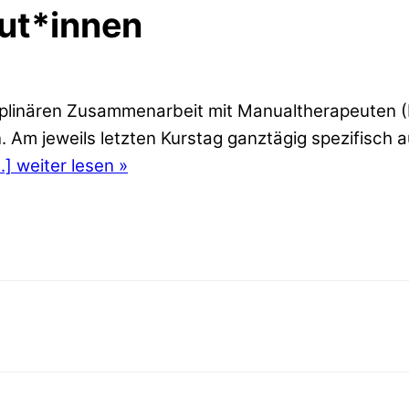
ut*innen
ziplinären Zusammenarbeit mit Manualtherapeuten 
 Am jeweils letzten Kurstag ganztägig spezifisch a
..] weiter lesen »