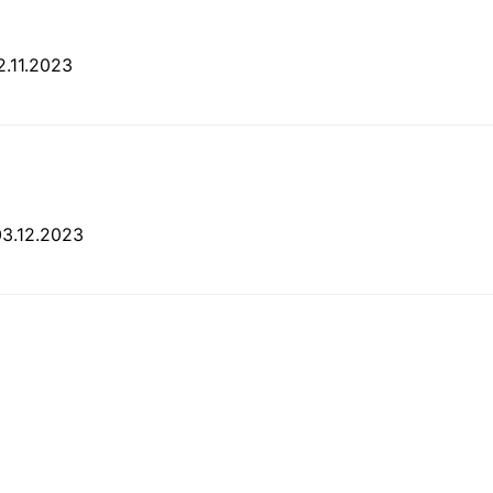
2.11.2023
03.12.2023