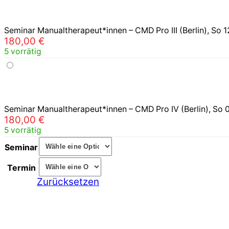
Seminar Manualtherapeut*innen – CMD Pro III (Berlin), So 1
180,00
€
5 vorrätig
Seminar Manualtherapeut*innen – CMD Pro IV (Berlin), So 
180,00
€
5 vorrätig
Seminar
Termin
Zurücksetzen