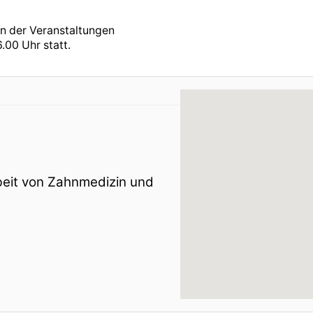
n der Veranstaltungen
.00 Uhr statt.
beit von Zahnmedizin und