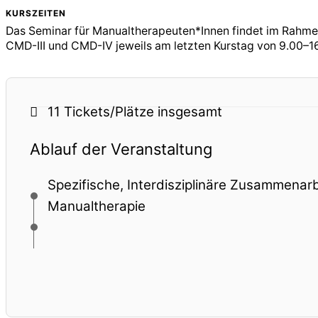
KURSZEITEN
Das Seminar für Manualtherapeuten*Innen findet im Rahme
CMD-III und CMD-IV jeweils am letzten Kurstag von 9.00–16
11 Tickets/Plätze
insgesamt
Ablauf der Veranstaltung
Spezifische, Interdisziplinäre Zusammenar
Manualtherapie