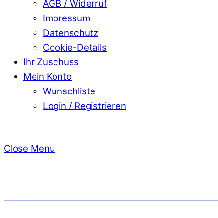
AGB / Widerruf
Impressum
Datenschutz
Cookie-Details
Ihr Zuschuss
Mein Konto
Wunschliste
Login / Registrieren
Close Menu