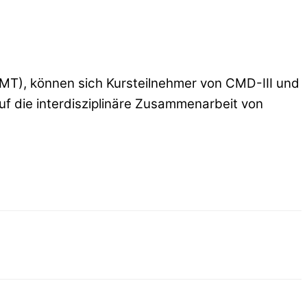
(MT), können sich Kursteilnehmer von CMD-III und
uf die interdisziplinäre Zusammenarbeit von