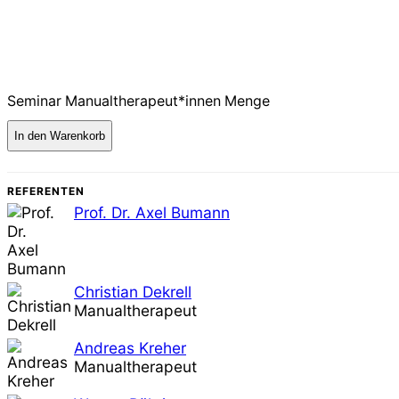
Seminar Manualtherapeut*innen Menge
In den Warenkorb
REFERENTEN
Prof. Dr. Axel Bumann
Christian Dekrell
Manualtherapeut
Andreas Kreher
Manualtherapeut