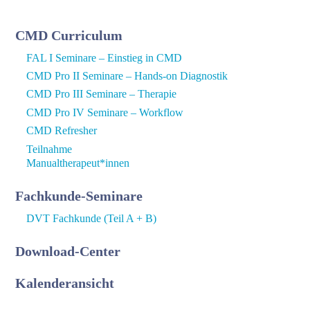
CMD Curriculum
FAL I Seminare – Einstieg in CMD
CMD Pro II Seminare – Hands-on Diagnostik
CMD Pro III Seminare – Therapie
CMD Pro IV Seminare – Workflow
CMD Refresher
Teilnahme
Manualtherapeut*innen
Fachkunde-Seminare
DVT Fachkunde (Teil A + B)
Download-Center
Kalenderansicht