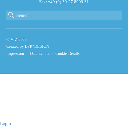
Fax: +49 (0) 30-27 8909 31
©
VIZ
2026
Created by BPR*DESIGN
·
·
·
Impressum
Datenschutz
Cookie-Details
Login