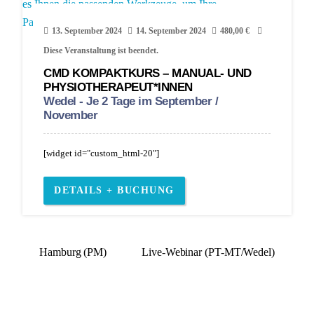
13. September 2024
14. September 2024
480,00
€
Diese Veranstaltung ist beendet.
CMD KOMPAKTKURS – MANUAL- UND
PHYSIOTHERAPEUT*INNEN
Wedel - Je 2 Tage im September /
November
[widget id="custom_html-20"]
DETAILS + BUCHUNG
Hamburg (PM)
Live-Webinar (PT-MT/Wedel)