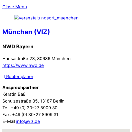
Close Menu
München (VIZ)
NWD Bayern
Hansastraße 23, 80686 München
https://www.nwd.de
Routenplaner
Ansprechpartner
Kerstin Baß
Schulzestraße 35, 13187 Berlin
Tel. +49 (0) 30-27 8909 30
Fax: +49 (0) 30-27 8909 31
E-Mail
info@viz.de