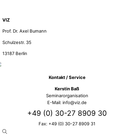
Back To Top
VIZ
Prof. Dr. Axel Bumann
Schulzestr. 35
13187
Berlin
Kontakt / Service
Kerstin Baß
Seminarorganisation
E-Mail: info@viz.de
+49 (0) 30-27 8909 30
Fax: +49 (0) 30-27 8909 31