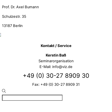
Prof. Dr. Axel Bumann
Schulzestr. 35
13187
Berlin
Kontakt / Service
Kerstin Baß
Seminarorganisation
E-Mail: info@viz.de
+49 (0) 30-27 8909 30
Fax: +49 (0) 30-27 8909 31
©
VIZ
2026