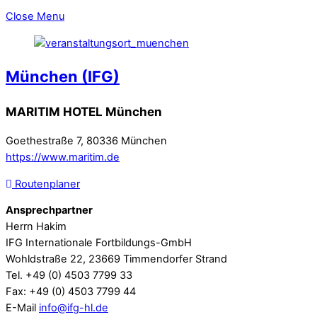
Close Menu
München (IFG)
MARITIM HOTEL München
Goethestraße 7, 80336 München
https://www.maritim.de
Routenplaner
Ansprechpartner
Herrn Hakim
IFG Internationale Fortbildungs-GmbH
Wohldstraße 22, 23669 Timmendorfer Strand
Tel. +49 (0) 4503 7799 33
Fax: +49 (0) 4503 7799 44
E-Mail
info@ifg-hl.de