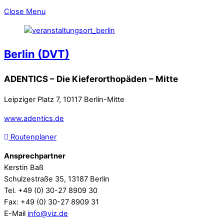
Close Menu
Berlin (DVT)
ADENTICS – Die Kieferorthopäden – Mitte
Leipziger Platz 7, 10117 Berlin-Mitte
www.adentics.de
Routenplaner
Ansprechpartner
Kerstin Baß
Schulzestraße 35, 13187 Berlin
Tel. +49 (0) 30-27 8909 30
Fax: +49 (0) 30-27 8909 31
E-Mail
info@viz.de