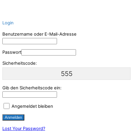
Login
Benutzername oder E-Mail-Adresse
Passwort
Sicherheitscode:
555
Gib den Sicherheitscode ein:
Angemeldet bleiben
Lost Your Password?