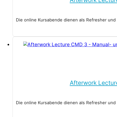
Die online Kursabende dienen als Refresher und
Afterwork Lectu
Die online Kursabende dienen als Refresher und