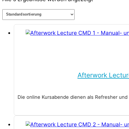
Afterwork Lectu
Die online Kursabende dienen als Refresher und