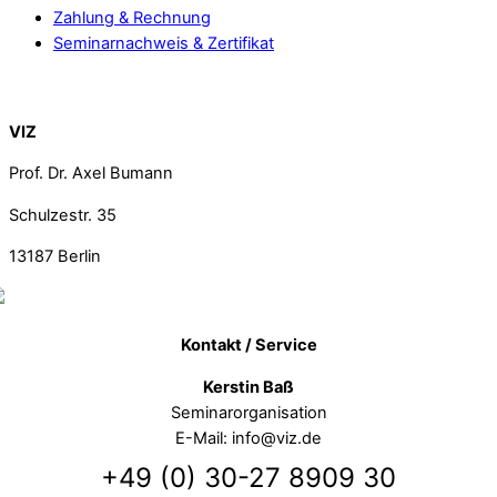
Zahlung & Rechnung
Seminarnachweis & Zertifikat
Back To Top
VIZ
Prof. Dr. Axel Bumann
Schulzestr. 35
13187
Berlin
Kontakt / Service
Kerstin Baß
Seminarorganisation
E-Mail: info@viz.de
+49 (0) 30-27 8909 30