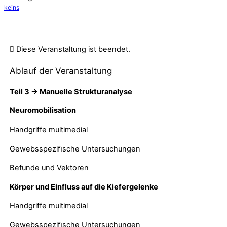
keins
Diese Veranstaltung ist beendet.
Ablauf der Veranstaltung
Teil 3 → Manuelle Strukturanalyse
Neuromobilisation
Handgriffe multimedial
Gewebsspeziﬁsche Untersuchungen
Befunde und Vektoren
Körper und Einfluss auf die Kiefergelenke
Handgriffe multimedial
Gewebsspeziﬁsche Untersuchungen