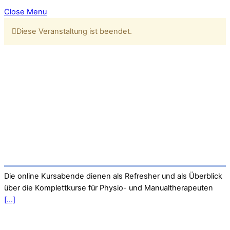
Close Menu
Diese Veranstaltung ist beendet.
Die online Kursabende dienen als Refresher und als Überblick
über die Komplettkurse für Physio- und Manualtherapeuten
[...]