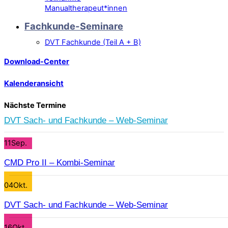
Manualtherapeut*innen
Fachkunde-Seminare
DVT Fachkunde (Teil A + B)
Download-Center
Kalenderansicht
Nächste Termine
DVT Sach- und Fachkunde – Web-Seminar
11
Sep.
CMD Pro II – Kombi-Seminar
04
Okt.
DVT Sach- und Fachkunde – Web-Seminar
16
Okt.