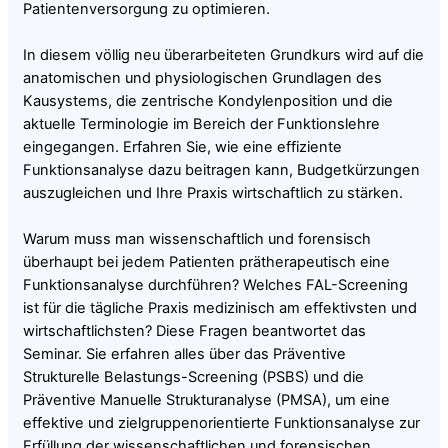
Patientenversorgung zu optimieren.
In diesem völlig neu überarbeiteten Grundkurs wird auf die
anatomischen und physiologischen Grundlagen des
Kausystems, die zentrische Kondylenposition und die
aktuelle Terminologie im Bereich der Funktionslehre
eingegangen. Erfahren Sie, wie eine effiziente
Funktionsanalyse dazu beitragen kann, Budgetkürzungen
auszugleichen und Ihre Praxis wirtschaftlich zu stärken.
Warum muss man wissenschaftlich und forensisch
überhaupt bei jedem Patienten prätherapeutisch eine
Funktionsanalyse durchführen? Welches FAL-Screening
ist für die tägliche Praxis medizinisch am effektivsten und
wirtschaftlichsten? Diese Fragen beantwortet das
Seminar. Sie erfahren alles über das Präventive
Strukturelle Belastungs-Screening (PSBS) und die
Präventive Manuelle Strukturanalyse (PMSA), um eine
effektive und zielgruppenorientierte Funktionsanalyse zur
Erfüllung der wissenschaftlichen und forensischen