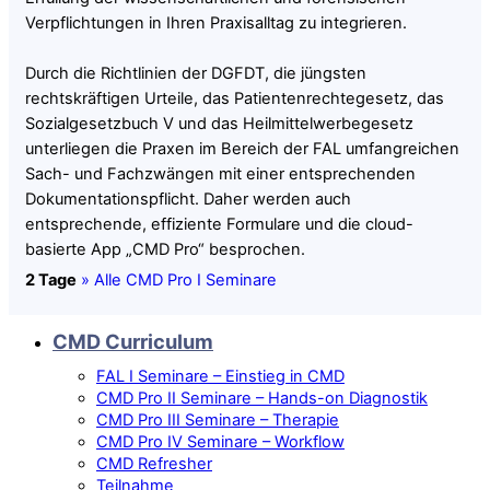
Verpflichtungen in Ihren Praxisalltag zu integrieren.
Durch die Richtlinien der DGFDT, die jüngsten
rechtskräftigen Urteile, das Patientenrechtegesetz, das
Sozialgesetzbuch V und das Heilmittelwerbegesetz
unterliegen die Praxen im Bereich der FAL umfangreichen
Sach- und Fachzwängen mit einer entsprechenden
Dokumentationspflicht. Daher werden auch
entsprechende, effiziente Formulare und die cloud-
basierte App „CMD Pro“ besprochen.
2 Tage
» Alle CMD Pro I Seminare
CMD Curriculum
FAL I Seminare – Einstieg in CMD
CMD Pro II Seminare – Hands-on Diagnostik
CMD Pro III Seminare – Therapie
CMD Pro IV Seminare – Workflow
CMD Refresher
Teilnahme