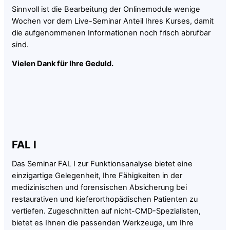
Sinnvoll ist die Bearbeitung der Onlinemodule wenige
Wochen vor dem Live-Seminar Anteil Ihres Kurses, damit
die aufgenommenen Informationen noch frisch abrufbar
sind.
Vielen Dank für Ihre Geduld.
FAL I
Das Seminar FAL I zur Funktionsanalyse bietet eine
einzigartige Gelegenheit, Ihre Fähigkeiten in der
medizinischen und forensischen Absicherung bei
restaurativen und kieferorthopädischen Patienten zu
vertiefen. Zugeschnitten auf nicht-CMD-Spezialisten,
bietet es Ihnen die passenden Werkzeuge, um Ihre