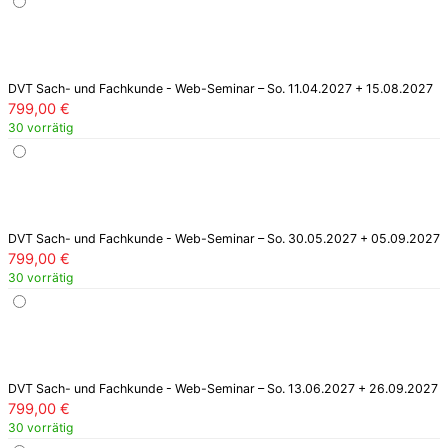
DVT Sach- und Fachkunde - Web-Seminar – So. 11.04.2027 + 15.08.2027
799,00
€
30 vorrätig
DVT Sach- und Fachkunde - Web-Seminar – So. 30.05.2027 + 05.09.2027
799,00
€
30 vorrätig
DVT Sach- und Fachkunde - Web-Seminar – So. 13.06.2027 + 26.09.2027
799,00
€
30 vorrätig