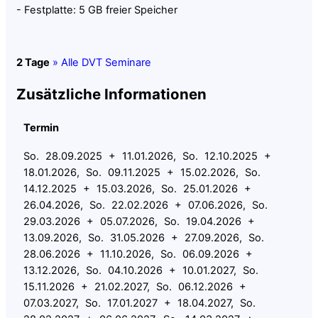
- Festplatte: 5 GB freier Speicher
2 Tage
» Alle DVT Seminare
Zusätzliche Informationen
Termin
So. 28.09.2025 + 11.01.2026, So. 12.10.2025 +
18.01.2026, So. 09.11.2025 + 15.02.2026, So.
14.12.2025 + 15.03.2026, So. 25.01.2026 +
26.04.2026, So. 22.02.2026 + 07.06.2026, So.
29.03.2026 + 05.07.2026, So. 19.04.2026 +
13.09.2026, So. 31.05.2026 + 27.09.2026, So.
28.06.2026 + 11.10.2026, So. 06.09.2026 +
13.12.2026, So. 04.10.2026 + 10.01.2027, So.
15.11.2026 + 21.02.2027, So. 06.12.2026 +
07.03.2027, So. 17.01.2027 + 18.04.2027, So.