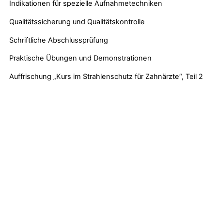
Indikationen für spezielle Aufnahmetechniken
Qualitätssicherung und Qualitätskontrolle
Schriftliche Abschlussprüfung
Praktische Übungen und Demonstrationen
Auffrischung „Kurs im Strahlenschutz für Zahnärzte“, Teil 2