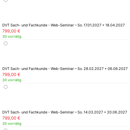
DVT Sach- und Fachkunde - Web-Seminar – So. 17.01.2027 + 18.04.2027
799,00
€
30 vorrätig
DVT Sach- und Fachkunde - Web-Seminar – So. 28.02.2027 + 06.06.2027
799,00
€
30 vorrätig
DVT Sach- und Fachkunde - Web-Seminar – So. 14.03.2027 + 20.06.2027
799,00
€
30 vorrätig