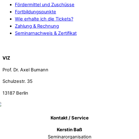
Fördermittel und Zuschüsse
Fortbildungspunkte
Wie erhalte ich die Tickets?
Zahlung & Rechnung
Seminarnachweis & Zertifikat
Back To Top
VIZ
Prof. Dr. Axel Bumann
Schulzestr. 35
13187
Berlin
Kontakt / Service
Kerstin Baß
Seminarorganisation