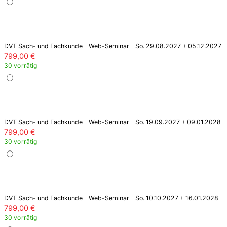
DVT Sach- und Fachkunde - Web-Seminar – So. 29.08.2027 + 05.12.2027
799,00
€
30 vorrätig
DVT Sach- und Fachkunde - Web-Seminar – So. 19.09.2027 + 09.01.2028
799,00
€
30 vorrätig
DVT Sach- und Fachkunde - Web-Seminar – So. 10.10.2027 + 16.01.2028
799,00
€
30 vorrätig