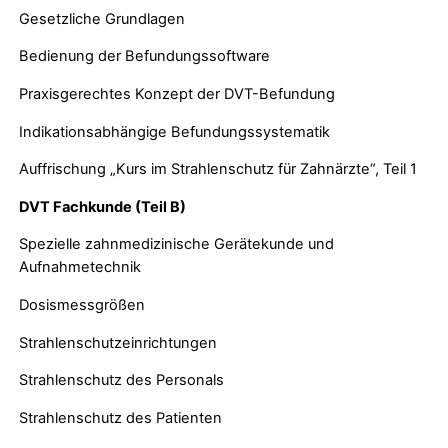
Gesetzliche Grundlagen
Bedienung der Befundungssoftware
Praxisgerechtes Konzept der DVT-Befundung
Indikationsabhängige Befundungssystematik
Auffrischung „Kurs im Strahlenschutz für Zahnärzte“, Teil 1
DVT Fachkunde (Teil B)
Spezielle zahnmedizinische Gerätekunde und
Aufnahmetechnik
Dosismessgrößen
Strahlenschutzeinrichtungen
Strahlenschutz des Personals
Strahlenschutz des Patienten