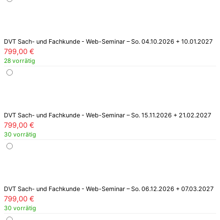
DVT Sach- und Fachkunde - Web-Seminar – So. 04.10.2026 + 10.01.2027
799,00
€
28 vorrätig
DVT Sach- und Fachkunde - Web-Seminar – So. 15.11.2026 + 21.02.2027
799,00
€
30 vorrätig
DVT Sach- und Fachkunde - Web-Seminar – So. 06.12.2026 + 07.03.2027
799,00
€
30 vorrätig