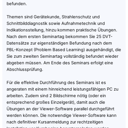
befunden.
Themen sind Gerätekunde, Strahlenschutz und
Schnittbilddiagnostik sowie Aufnahmetechnik und
Indikationsstellung, hinzu kommen praktische Übungen.
Nach dem ersten Seminartag bekommen Sie 25 DVT-
Datensätze zur eigenständigen Befundung nach dem
PBL-Konzept (Problem Based Learning) ausgehändigt, die
Sie zum zweiten Seminartag vollständig befundet wieder
abgeben müssen. Am Ende des Seminars erfolgt eine
Abschlussprüfung.
Für die effektive Durchführung des Seminars ist es
angeraten mit einem hinreichend leistungsfähigen PC zu
arbeiten. Zudem sind 2 Bildschirme nötig (oder ein
entsprechend großes Einzelgerät), damit auch die
Übungen an der Viewer-Software parallel durchgeführt
werden können. Die notwendige Viewer-Software kann
nach definitiver Kursanmeldung zur rechtzeitigen