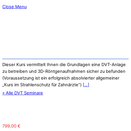
Close Menu
Dieser Kurs vermittelt Ihnen die Grundlagen eine DVT-Anlage
zu betreiben und 3D-Röntgenaufnahmen sicher zu befunden
(Voraussetzung ist ein erfolgreich absolvierter allgemeiner
„Kurs im Strahlenschutz für Zahnärzte“)
[...]
» Alle DVT Seminare
799,00
€