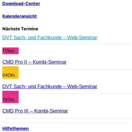
Download-Center
Kalenderansicht
Nächste Termine
DVT Sach- und Fachkunde – Web-Seminar
11
Sep.
CMD Pro II – Kombi-Seminar
04
Okt.
DVT Sach- und Fachkunde – Web-Seminar
16
Okt.
CMD Pro III – Kombi-Seminar
Hilfethemen