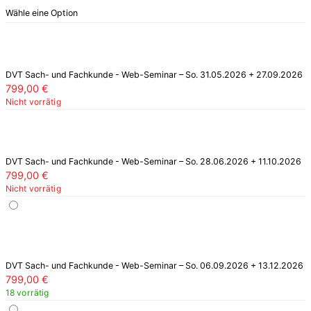
Wähle eine Option
DVT Sach- und Fachkunde - Web-Seminar – So. 31.05.2026 + 27.09.2026
799,00
€
Nicht vorrätig
DVT Sach- und Fachkunde - Web-Seminar – So. 28.06.2026 + 11.10.2026
799,00
€
Nicht vorrätig
DVT Sach- und Fachkunde - Web-Seminar – So. 06.09.2026 + 13.12.2026
799,00
€
18 vorrätig