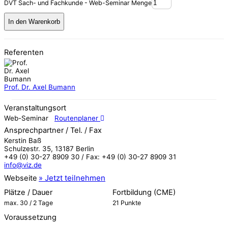
DVT Sach- und Fachkunde - Web-Seminar Menge
In den Warenkorb
Referenten
Prof. Dr. Axel Bumann
Veranstaltungsort
Web-Seminar
Routenplaner
Ansprechpartner / Tel. / Fax
Kerstin Baß
Schulzestr. 35, 13187 Berlin
+49 (0) 30-27 8909 30 / Fax: +49 (0) 30-27 8909 31
info@viz.de
Webseite
Plätze / Dauer
Fortbildung (CME)
max. 30 / 2 Tage
21 Punkte
Voraussetzung