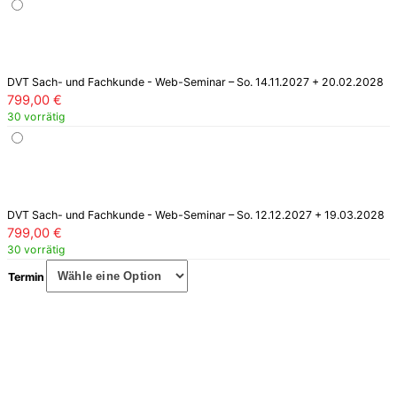
DVT Sach- und Fachkunde - Web-Seminar – So. 14.11.2027 + 20.02.2028
799,00
€
30 vorrätig
DVT Sach- und Fachkunde - Web-Seminar – So. 12.12.2027 + 19.03.2028
799,00
€
30 vorrätig
Termin