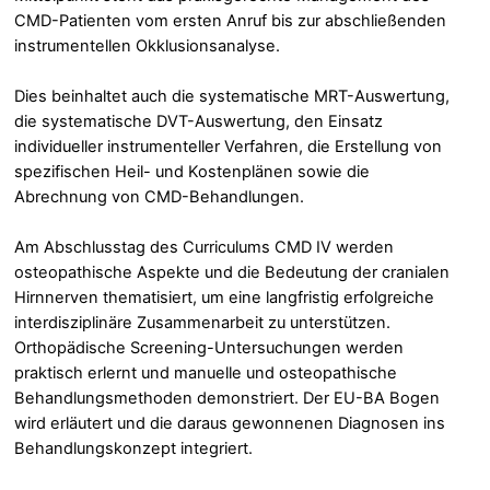
CMD-Patienten vom ersten Anruf bis zur abschließenden
instrumentellen Okklusionsanalyse.
Dies beinhaltet auch die systematische MRT-Auswertung,
die systematische DVT-Auswertung, den Einsatz
individueller instrumenteller Verfahren, die Erstellung von
spezifischen Heil- und Kostenplänen sowie die
Abrechnung von CMD-Behandlungen.
Am Abschlusstag des Curriculums CMD IV werden
osteopathische Aspekte und die Bedeutung der cranialen
Hirnnerven thematisiert, um eine langfristig erfolgreiche
interdisziplinäre Zusammenarbeit zu unterstützen.
Orthopädische Screening-Untersuchungen werden
praktisch erlernt und manuelle und osteopathische
Behandlungsmethoden demonstriert. Der EU-BA Bogen
wird erläutert und die daraus gewonnenen Diagnosen ins
Behandlungskonzept integriert.