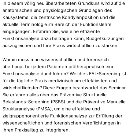
In diesem völlig neu überarbeiteten Grundkurs wird auf die
anatomischen und physiologischen Grundlagen des
Kausystems, die zentrische Kondylenposition und die
aktuelle Terminologie im Bereich der Funktionslehre
eingegangen. Erfahren Sie, wie eine effiziente
Funktionsanalyse dazu beitragen kann, Budgetkürzungen
auszugleichen und Ihre Praxis wirtschaftlich zu stärken.
Warum muss man wissenschaftlich und forensisch
überhaupt bei jedem Patienten prätherapeutisch eine
Funktionsanalyse durchführen? Welches FAL-Screening ist
für die tägliche Praxis medizinisch am effektivsten und
wirtschaftlichsten? Diese Fragen beantwortet das Seminar.
Sie erfahren alles über das Präventive Strukturelle
Belastungs-Screening (PSBS) und die Präventive Manuelle
Strukturanalyse (PMSA), um eine effektive und
zielgruppenorientierte Funktionsanalyse zur Erfüllung der
wissenschaftlichen und forensischen Verpflichtungen in
Ihren Praxisalltag zu integrieren.