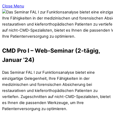
Close Menu
CMD Pro I – Web-Seminar (2-tägig,
Januar ’24)
Das Seminar FAL I zur Funktionsanalyse bietet eine
einzigartige Gelegenheit, Ihre Fähigkeiten in der
medizinischen und forensischen Absicherung bei
restaurativen und kieferorthopädischen Patienten zu
vertiefen. Zugeschnitten auf nicht-CMD-Spezialisten, bietet
es Ihnen die passenden Werkzeuge, um Ihre
Patientenversorgung zu optimieren.