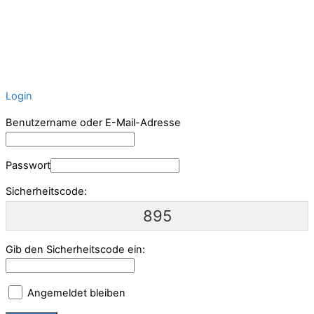
Login
Benutzername oder E-Mail-Adresse
Passwort
Sicherheitscode:
895
Gib den Sicherheitscode ein:
Angemeldet bleiben