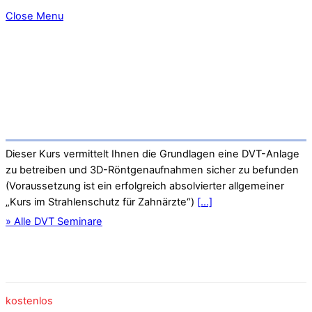
Close Menu
Dieser Kurs vermittelt Ihnen die Grundlagen eine DVT-Anlage
zu betreiben und 3D-Röntgenaufnahmen sicher zu befunden
(Voraussetzung ist ein erfolgreich absolvierter allgemeiner
„Kurs im Strahlenschutz für Zahnärzte“)
[...]
» Alle DVT Seminare
kostenlos