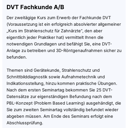
DVT Fachkunde A/B
Der zweitägige Kurs zum Erwerb der Fachkunde DVT
(Voraussetzung ist ein erfolgreich absolvierter allgemeiner
„Kurs im Strahlenschutz für Zahnärzte“, den aber
eigentlich jeder Praktiker hat) vermittelt Ihnen die
notwendigen Grundlagen und befähigt Sie, eine DVT-
Anlage zu betreiben und 3D-Röntgenaufnahmen sicher zu
befunden.
Themen sind Gerätekunde, Strahlenschutz und
Schnittbilddiagnostik sowie Aufnahmetechnik und
Indikationsstellung, hinzu kommen praktische Übungen.
Nach dem ersten Seminartag bekommen Sie 25 DVT-
Datensätze zur eigenständigen Befundung nach dem
PBL-Konzept (Problem Based Learning) ausgehändigt, die
Sie zum zweiten Seminartag vollständig befundet wieder
abgeben müssen. Am Ende des Seminars erfolgt eine
Abschlussprüfung.