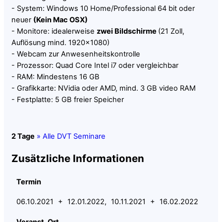
- System: Windows 10 Home/Professional 64 bit oder
neuer
(Kein Mac OSX)
- Monitore: idealerweise
zwei Bildschirme
(21 Zoll,
Auflösung mind. 1920x1080)
- Webcam zur Anwesenheitskontrolle
- Prozessor: Quad Core Intel i7 oder vergleichbar
- RAM: Mindestens 16 GB
- Grafikkarte: NVidia oder AMD, mind. 3 GB video RAM
- Festplatte: 5 GB freier Speicher
2 Tage
» Alle DVT Seminare
Zusätzliche Informationen
Termin
06.10.2021 + 12.01.2022, 10.11.2021 + 16.02.2022