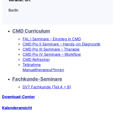
Veranst. Ort
Berlin
CMD Curriculum
FAL I Seminare – Einstieg in CMD
CMD Pro II Seminare – Hands-on Diagnostik
CMD Pro III Seminare – Therapie
CMD Pro IV Seminare – Workflow
CMD Refresher
Teilnahme
Manualtherapeut*innen
Fachkunde-Seminare
DVT Fachkunde (Teil A + B)
Download-Center
Kalenderansicht