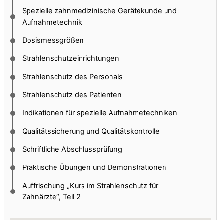
Spezielle zahnmedizinische Gerätekunde und
Aufnahmetechnik
Dosismessgrößen
Strahlenschutzeinrichtungen
Strahlenschutz des Personals
Strahlenschutz des Patienten
Indikationen für spezielle Aufnahmetechniken
Qualitätssicherung und Qualitätskontrolle
Schriftliche Abschlussprüfung
Praktische Übungen und Demonstrationen
Auffrischung „Kurs im Strahlenschutz für
Zahnärzte“, Teil 2