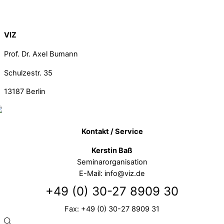
Back To Top
VIZ
Prof. Dr. Axel Bumann
Schulzestr. 35
13187
Berlin
Kontakt / Service
Kerstin Baß
Seminarorganisation
E-Mail: info@viz.de
+49 (0) 30-27 8909 30
Fax: +49 (0) 30-27 8909 31