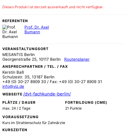
Dieses Produkt ist derzeit ausverkauft und nicht verfügbar.
REFERENTEN
Prof. Dr. Axel
Bumann
VERANSTALTUNGSORT
MESANTIS Berlin
Georgenstraße 25, 10117 Berlin
Routenplaner
ANSPRECHPARTNER / TEL. / FAX
Kerstin Baß
Schulzestr. 35, 13187 Berlin
+49 (0) 30-27 8909 30 / Fax: +49 (0) 30-27 8909 31
info@viz.de
/dvt-fachkunde-berlin/
WEBSEITE
PLÄTZE / DAUER
FORTBILDUNG (CME)
max. 24 / 2 Tage
21 Punkte
VORAUSSETZUNG
Kurs im Strahlenschutz für Zahnärzte
KURSZEITEN