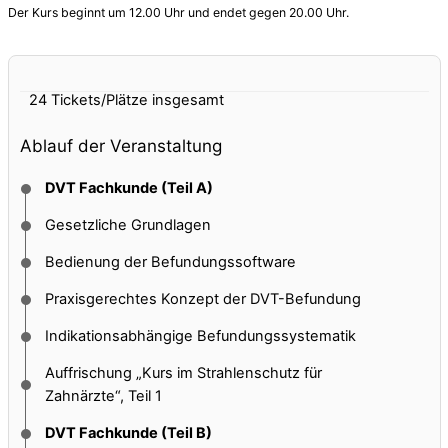
Der Kurs beginnt um 12.00 Uhr und endet gegen 20.00 Uhr.
24 Tickets/Plätze
insgesamt
Ablauf der Veranstaltung
DVT Fachkunde (Teil A)
Gesetzliche Grundlagen
Bedienung der Befundungssoftware
Praxisgerechtes Konzept der DVT-Befundung
Indikationsabhängige Befundungssystematik
Auffrischung „Kurs im Strahlenschutz für
Zahnärzte“, Teil 1
DVT Fachkunde (Teil B)