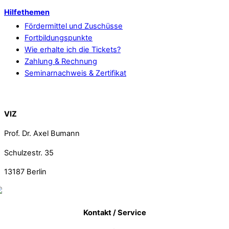
Hilfethemen
Fördermittel und Zuschüsse
Fortbildungspunkte
Wie erhalte ich die Tickets?
Zahlung & Rechnung
Seminarnachweis & Zertifikat
Back To Top
VIZ
Prof. Dr. Axel Bumann
Schulzestr. 35
13187
Berlin
Kontakt / Service