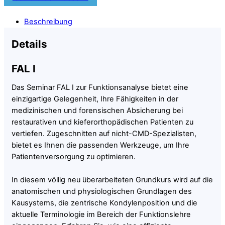
Beschreibung
Details
FAL I
Das Seminar FAL I zur Funktionsanalyse bietet eine
einzigartige Gelegenheit, Ihre Fähigkeiten in der
medizinischen und forensischen Absicherung bei
restaurativen und kieferorthopädischen Patienten zu
vertiefen. Zugeschnitten auf nicht-CMD-Spezialisten,
bietet es Ihnen die passenden Werkzeuge, um Ihre
Patientenversorgung zu optimieren.
In diesem völlig neu überarbeiteten Grundkurs wird auf die
anatomischen und physiologischen Grundlagen des
Kausystems, die zentrische Kondylenposition und die
aktuelle Terminologie im Bereich der Funktionslehre