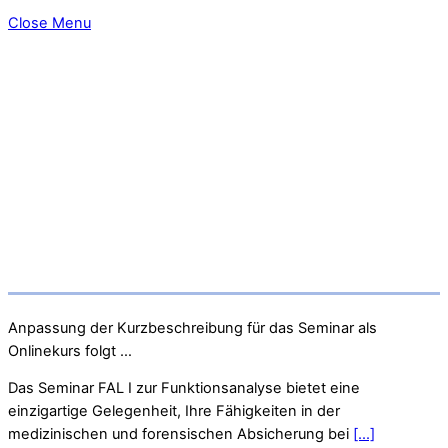
Close Menu
Anpassung der Kurzbeschreibung für das Seminar als
Onlinekurs folgt …
Das Seminar FAL I zur Funktionsanalyse bietet eine
einzigartige Gelegenheit, Ihre Fähigkeiten in der
medizinischen und forensischen Absicherung bei
[...]