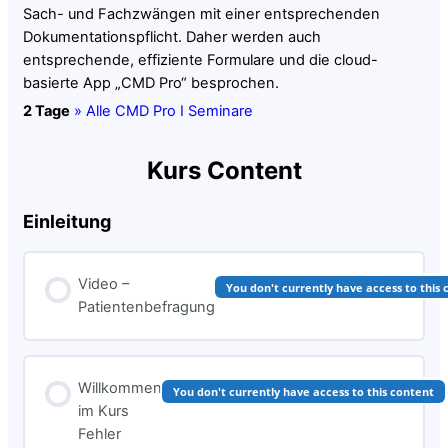
Sach- und Fachzwängen mit einer entsprechenden
Dokumentationspflicht. Daher werden auch
entsprechende, effiziente Formulare und die cloud-
basierte App „CMD Pro“ besprochen.
2 Tage
» Alle CMD Pro I Seminare
Kurs Content
Einleitung
Video –
You don't currently have access to this
Patientenbefragung
Willkommen
You don't currently have access to this content
im Kurs
Fehler