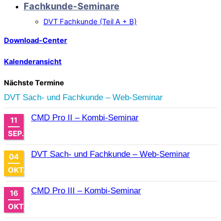
Fachkunde-Seminare
DVT Fachkunde (Teil A + B)
Download-Center
Kalenderansicht
Nächste Termine
DVT Sach- und Fachkunde – Web-Seminar
CMD Pro II – Kombi-Seminar
11
SEP.
DVT Sach- und Fachkunde – Web-Seminar
04
OKT.
CMD Pro III – Kombi-Seminar
16
OKT.