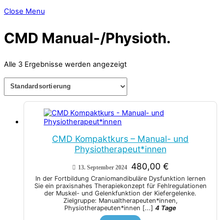
Close Menu
CMD Manual-/Physioth.
Alle 3 Ergebnisse werden angezeigt
CMD Kompaktkurs – Manual- und
Physiotherapeut*innen
480,00
€
13. September 2024
In der Fortbildung Craniomandibuläre Dysfunktion lernen
Sie ein praxisnahes Therapiekonzept für Fehlregulationen
der Muskel- und Gelenkfunktion der Kiefergelenke.
Zielgruppe: Manualtherapeuten*innen,
Physiotherapeuten*innen
[...]
4 Tage