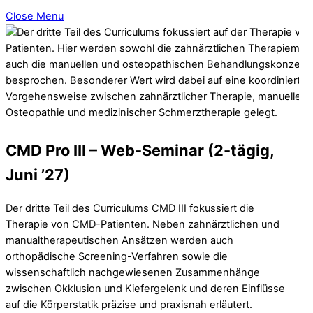
Close Menu
CMD Pro III – Web-Seminar (2-tägig,
Juni ’27)
Der dritte Teil des Curriculums CMD III fokussiert die
Therapie von CMD-Patienten. Neben zahnärztlichen und
manualtherapeutischen Ansätzen werden auch
orthopädische Screening-Verfahren sowie die
wissenschaftlich nachgewiesenen Zusammenhänge
zwischen Okklusion und Kiefergelenk und deren Einflüsse
auf die Körperstatik präzise und praxisnah erläutert.