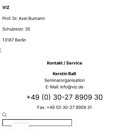
VIZ
Prof. Dr. Axel Bumann
Schulzestr. 35
13187
Berlin
Kontakt / Service
Kerstin Baß
Seminarorganisation
E-Mail: info@viz.de
+49 (0) 30-27 8909 30
Fax: +49 (0) 30-27 8909 31