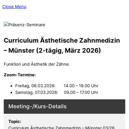
Close Menu
Curriculum Ästhetische Zahnmedizin
– Münster (2-tägig, März 2026)
Funktion und Ästhetik der Zähne.
Zoom-Termine:
Freitag, 06.03.2026: 14.00 – 19.00 Uhr
Samstag, 07.03.2026: 09.00 – 17.00 Uhr
Details
Topic:
Curriculum Ästhetische Zahnmedizin – Münster 03/26