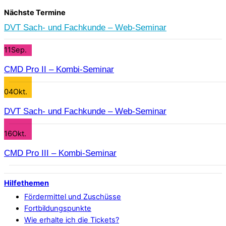
Nächste Termine
DVT Sach- und Fachkunde – Web-Seminar
11
Sep.
CMD Pro II – Kombi-Seminar
04
Okt.
DVT Sach- und Fachkunde – Web-Seminar
16
Okt.
CMD Pro III – Kombi-Seminar
Hilfethemen
Fördermittel und Zuschüsse
Fortbildungspunkte
Wie erhalte ich die Tickets?