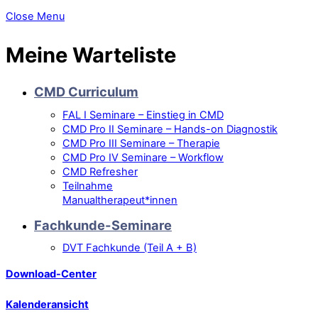
Close Menu
Meine Warteliste
CMD Curriculum
FAL I Seminare – Einstieg in CMD
CMD Pro II Seminare – Hands-on Diagnostik
CMD Pro III Seminare – Therapie
CMD Pro IV Seminare – Workflow
CMD Refresher
Teilnahme
Manualtherapeut*innen
Fachkunde-Seminare
DVT Fachkunde (Teil A + B)
Download-Center
Kalenderansicht