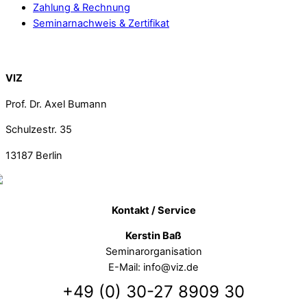
Zahlung & Rechnung
Seminarnachweis & Zertifikat
Back To Top
VIZ
Prof. Dr. Axel Bumann
Schulzestr. 35
13187
Berlin
Kontakt / Service
Kerstin Baß
Seminarorganisation
E-Mail: info@viz.de
+49 (0) 30-27 8909 30