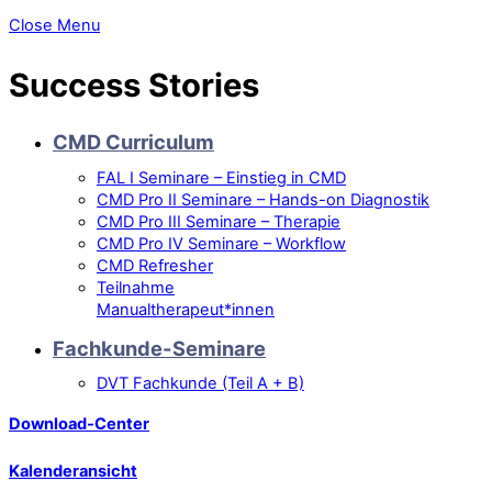
Close Menu
Success Stories
CMD Curriculum
FAL I Seminare – Einstieg in CMD
CMD Pro II Seminare – Hands-on Diagnostik
CMD Pro III Seminare – Therapie
CMD Pro IV Seminare – Workflow
CMD Refresher
Teilnahme
Manualtherapeut*innen
Fachkunde-Seminare
DVT Fachkunde (Teil A + B)
Download-Center
Kalenderansicht