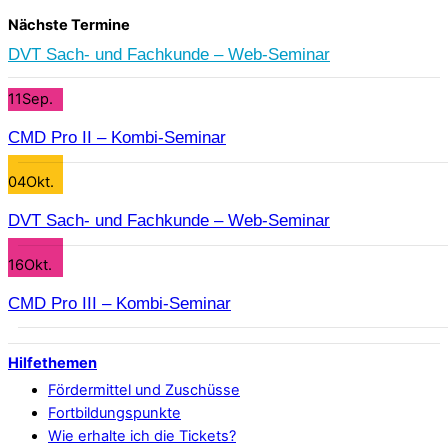
Nächste Termine
DVT Sach- und Fachkunde – Web-Seminar
11
Sep.
CMD Pro II – Kombi-Seminar
04
Okt.
DVT Sach- und Fachkunde – Web-Seminar
16
Okt.
CMD Pro III – Kombi-Seminar
Hilfethemen
Fördermittel und Zuschüsse
Fortbildungspunkte
Wie erhalte ich die Tickets?