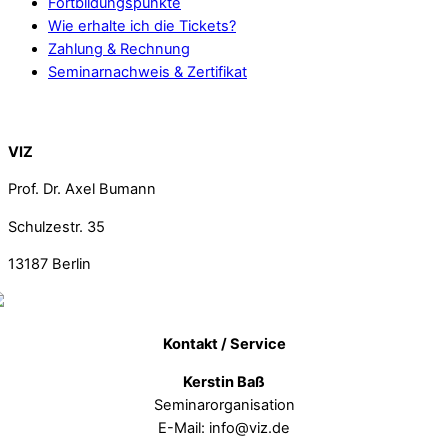
Fortbildungspunkte
Wie erhalte ich die Tickets?
Zahlung & Rechnung
Seminarnachweis & Zertifikat
Back To Top
VIZ
Prof. Dr. Axel Bumann
Schulzestr. 35
13187
Berlin
Kontakt / Service
Kerstin Baß
Seminarorganisation
E-Mail: info@viz.de