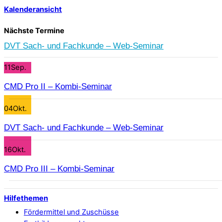
Kalenderansicht
Nächste Termine
DVT Sach- und Fachkunde – Web-Seminar
11
Sep.
CMD Pro II – Kombi-Seminar
04
Okt.
DVT Sach- und Fachkunde – Web-Seminar
16
Okt.
CMD Pro III – Kombi-Seminar
Hilfethemen
Fördermittel und Zuschüsse