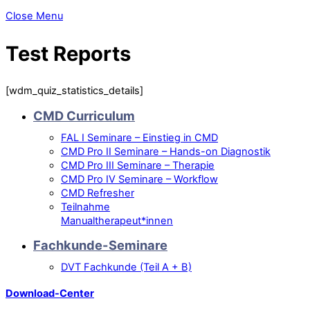
Close Menu
Test Reports
[wdm_quiz_statistics_details]
CMD Curriculum
FAL I Seminare – Einstieg in CMD
CMD Pro II Seminare – Hands-on Diagnostik
CMD Pro III Seminare – Therapie
CMD Pro IV Seminare – Workflow
CMD Refresher
Teilnahme
Manualtherapeut*innen
Fachkunde-Seminare
DVT Fachkunde (Teil A + B)
Download-Center