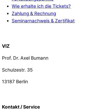
Wie erhalte ich die Tickets?
Zahlung & Rechnung
Seminarnachweis & Zertifikat
Back To Top
VIZ
Prof. Dr. Axel Bumann
Schulzestr. 35
13187
Berlin
Kontakt / Service