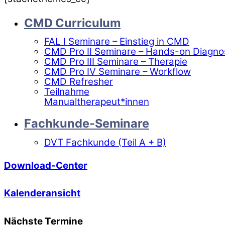
CMD Curriculum
FAL I Seminare – Einstieg in CMD
CMD Pro II Seminare – Hands-on Diagno
CMD Pro III Seminare – Therapie
CMD Pro IV Seminare – Workflow
CMD Refresher
Teilnahme
Manualtherapeut*innen
Fachkunde-Seminare
DVT Fachkunde (Teil A + B)
Download-Center
Kalenderansicht
Nächste Termine