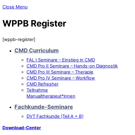
Close Menu
WPPB Register
[wppb-register]
CMD Curriculum
FAL I Seminare – Einstieg in CMD
CMD Pro II Seminare – Hands-on Diagnostik
CMD Pro III Seminare – Therapie
CMD Pro IV Seminare – Workflow
CMD Refresher
Teilnahme
Manualtherapeut*innen
Fachkunde-Seminare
DVT Fachkunde (Teil A + B)
Download-Center