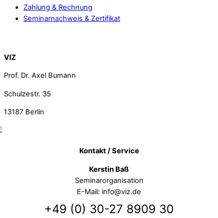
Zahlung & Rechnung
Seminarnachweis & Zertifikat
Back To Top
VIZ
Prof. Dr. Axel Bumann
Schulzestr. 35
13187
Berlin
Kontakt / Service
Kerstin Baß
Seminarorganisation
E-Mail: info@viz.de
+49 (0) 30-27 8909 30