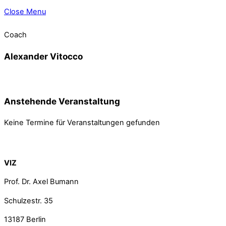
Close Menu
Coach
Alexander Vitocco
Anstehende Veranstaltung
Keine Termine für Veranstaltungen gefunden
Back To Top
VIZ
Prof. Dr. Axel Bumann
Schulzestr. 35
13187
Berlin