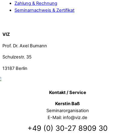
Zahlung & Rechnung
Seminarnachweis & Zertifikat
Back To Top
VIZ
Prof. Dr. Axel Bumann
Schulzestr. 35
13187
Berlin
Kontakt / Service
Kerstin Baß
Seminarorganisation
E-Mail: info@viz.de
+49 (0) 30-27 8909 30