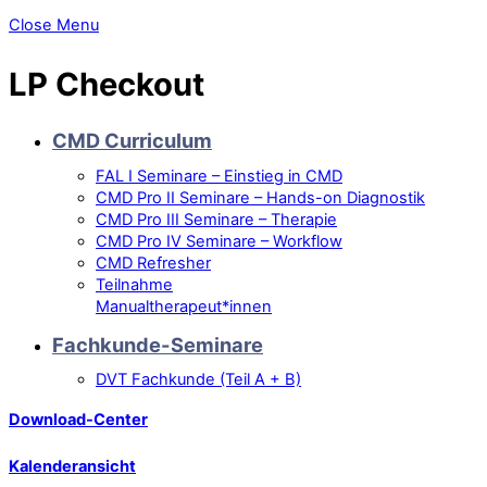
Close Menu
LP Checkout
CMD Curriculum
FAL I Seminare – Einstieg in CMD
CMD Pro II Seminare – Hands-on Diagnostik
CMD Pro III Seminare – Therapie
CMD Pro IV Seminare – Workflow
CMD Refresher
Teilnahme
Manualtherapeut*innen
Fachkunde-Seminare
DVT Fachkunde (Teil A + B)
Download-Center
Kalenderansicht