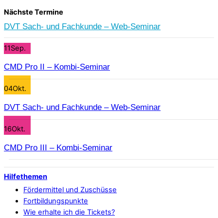
Nächste Termine
DVT Sach- und Fachkunde – Web-Seminar
11
Sep.
CMD Pro II – Kombi-Seminar
04
Okt.
DVT Sach- und Fachkunde – Web-Seminar
16
Okt.
CMD Pro III – Kombi-Seminar
Hilfethemen
Fördermittel und Zuschüsse
Fortbildungspunkte
Wie erhalte ich die Tickets?