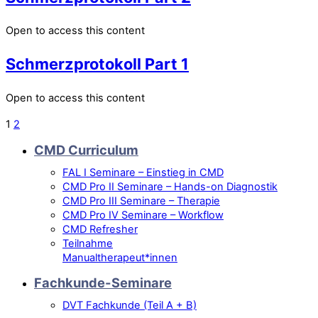
Open to access this content
Schmerzprotokoll Part 1
Open to access this content
1
2
CMD Curriculum
FAL I Seminare – Einstieg in CMD
CMD Pro II Seminare – Hands-on Diagnostik
CMD Pro III Seminare – Therapie
CMD Pro IV Seminare – Workflow
CMD Refresher
Teilnahme
Manualtherapeut*innen
Fachkunde-Seminare
DVT Fachkunde (Teil A + B)