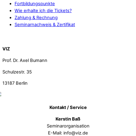
Fortbildungspunkte
Wie erhalte ich die Tickets?
Zahlung & Rechnung
Seminarnachweis & Zertifikat
Back To Top
VIZ
Prof. Dr. Axel Bumann
Schulzestr. 35
13187
Berlin
Kontakt / Service
Kerstin Baß
Seminarorganisation
E-Mail: info@viz.de