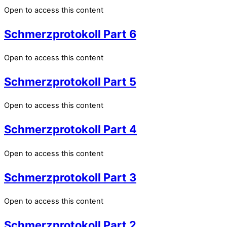
Open to access this content
Schmerzprotokoll Part 6
Open to access this content
Schmerzprotokoll Part 5
Open to access this content
Schmerzprotokoll Part 4
Open to access this content
Schmerzprotokoll Part 3
Open to access this content
Schmerzprotokoll Part 2