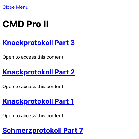
Close Menu
CMD Pro II
Knackprotokoll Part 3
Open to access this content
Knackprotokoll Part 2
Open to access this content
Knackprotokoll Part 1
Open to access this content
Schmerzprotokoll Part 7