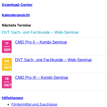
Download-Center
Kalenderansicht
Nächste Termine
DVT Sach- und Fachkunde – Web-Seminar
CMD Pro II – Kombi-Seminar
11
SEP.
DVT Sach- und Fachkunde – Web-Seminar
04
OKT.
CMD Pro III – Kombi-Seminar
16
OKT.
Hilfethemen
Fördermittel und Zuschüsse