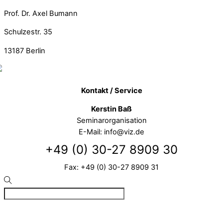
Prof. Dr. Axel Bumann
Schulzestr. 35
13187
Berlin
Kontakt / Service
Kerstin Baß
Seminarorganisation
E-Mail: info@viz.de
+49 (0) 30-27 8909 30
Fax: +49 (0) 30-27 8909 31
©
VIZ
2026