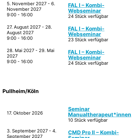
5. November 2027 - 6.
FAL I – Kombi-
November 2027
Webseminar
9:00 - 16:00
24 Stück verfügbar
27. August 2027 - 28.
FAL I – Kombi-
August 2027
Webseminar
9:00 - 16:00
23 Stück verfügbar
28. Mai 2027 - 29. Mai
FAL I – Kombi-
2027
Webseminar
9:00 - 16:00
24 Stück verfügbar
Pullheim/Köln
Seminar
17. Oktober 2026
Manualtherapeut*innen
10 Stück verfügbar
3. September 2027 - 4.
CMD Pro II – Kombi-
September 2027
Seminar