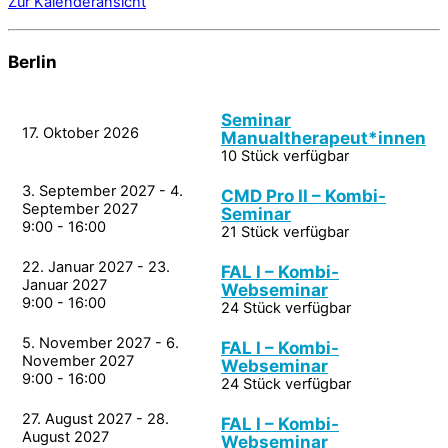
Zur Kalenderansicht
Berlin
Seminar
17. Oktober 2026
Manualtherapeut*innen
10 Stück verfügbar
3. September 2027 - 4.
CMD Pro II – Kombi-
September 2027
Seminar
9:00 - 16:00
21 Stück verfügbar
22. Januar 2027 - 23.
FAL I – Kombi-
Januar 2027
Webseminar
9:00 - 16:00
24 Stück verfügbar
5. November 2027 - 6.
FAL I – Kombi-
November 2027
Webseminar
9:00 - 16:00
24 Stück verfügbar
27. August 2027 - 28.
FAL I – Kombi-
August 2027
Webseminar