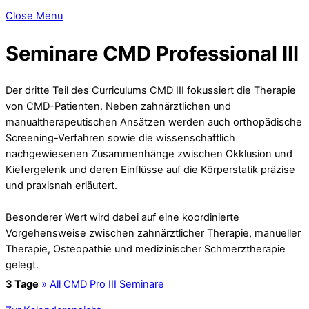
Close Menu
Seminare CMD Professional III
Der dritte Teil des Curriculums CMD III fokussiert die Therapie
von CMD-Patienten. Neben zahnärztlichen und
manualtherapeutischen Ansätzen werden auch orthopädische
Screening-Verfahren sowie die wissenschaftlich
nachgewiesenen Zusammenhänge zwischen Okklusion und
Kiefergelenk und deren Einflüsse auf die Körperstatik präzise
und praxisnah erläutert.
Besonderer Wert wird dabei auf eine koordinierte
Vorgehensweise zwischen zahnärztlicher Therapie, manueller
Therapie, Osteopathie und medizinischer Schmerztherapie
gelegt.
3 Tage
» All CMD Pro III Seminare