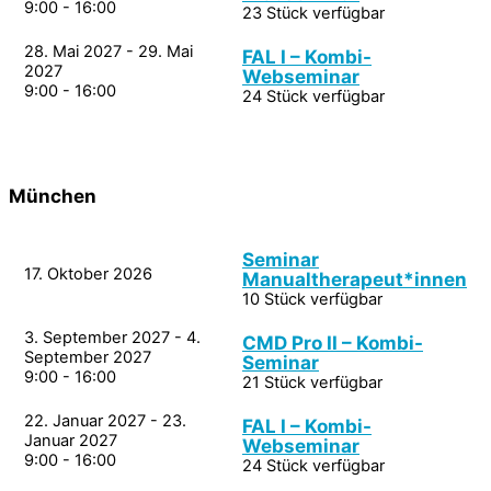
9:00 - 16:00
23 Stück verfügbar
28. Mai 2027 - 29. Mai
FAL I – Kombi-
2027
Webseminar
9:00 - 16:00
24 Stück verfügbar
München
Seminar
17. Oktober 2026
Manualtherapeut*innen
10 Stück verfügbar
3. September 2027 - 4.
CMD Pro II – Kombi-
September 2027
Seminar
9:00 - 16:00
21 Stück verfügbar
22. Januar 2027 - 23.
FAL I – Kombi-
Januar 2027
Webseminar
9:00 - 16:00
24 Stück verfügbar