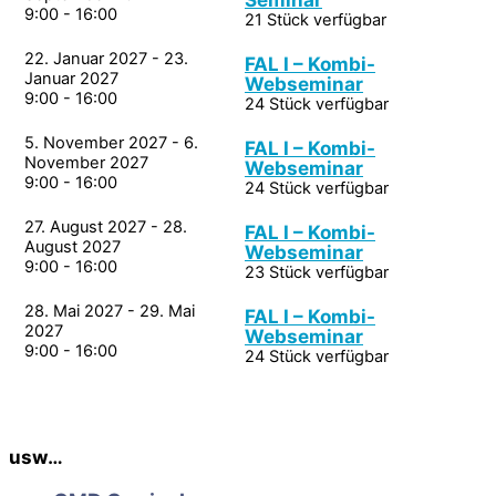
9:00 - 16:00
21 Stück verfügbar
22. Januar 2027 - 23.
FAL I – Kombi-
Januar 2027
Webseminar
9:00 - 16:00
24 Stück verfügbar
5. November 2027 - 6.
FAL I – Kombi-
November 2027
Webseminar
9:00 - 16:00
24 Stück verfügbar
27. August 2027 - 28.
FAL I – Kombi-
August 2027
Webseminar
9:00 - 16:00
23 Stück verfügbar
28. Mai 2027 - 29. Mai
FAL I – Kombi-
2027
Webseminar
9:00 - 16:00
24 Stück verfügbar
usw…