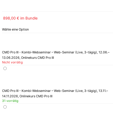
898,00 € im Bundle
Wähle eine Option
CMD Pro III - Kombi-Webseminar – Web-Seminar (Live, 3-tägig), 12.06.–
13.06.2026, Onlinekurs CMD Pro III
Nicht vorrätig
CMD Pro III - Kombi-Webseminar – Web-Seminar (Live, 3-tägig), 13.11.–
14.11.2026, Onlinekurs CMD Pro III
31 vorrätig