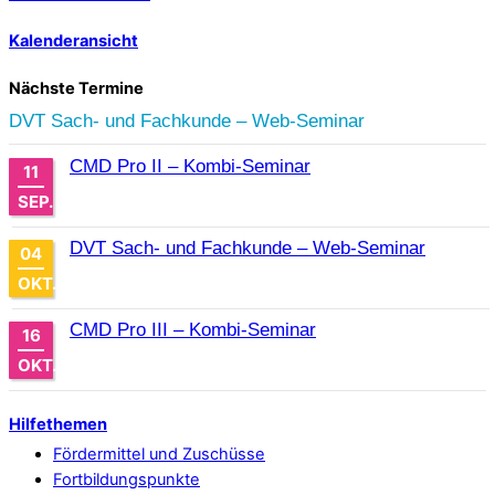
Kalenderansicht
Nächste Termine
DVT Sach- und Fachkunde – Web-Seminar
CMD Pro II – Kombi-Seminar
11
SEP.
DVT Sach- und Fachkunde – Web-Seminar
04
OKT.
CMD Pro III – Kombi-Seminar
16
OKT.
Hilfethemen
Fördermittel und Zuschüsse
Fortbildungspunkte