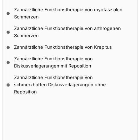
Zahnärztliche Funktionstherapie von myofaszialen
Schmerzen
Zahnärztliche Funktionstherapie von arthrogenen
Schmerzen
Zahnärztliche Funktionstherapie von Krepitus
Zahnärztliche Funktionstherapie von
Diskusverlagerungen mit Reposition
Zahnärztliche Funktionstherapie von
schmerzhaften Diskusverlagerungen ohne
Reposition