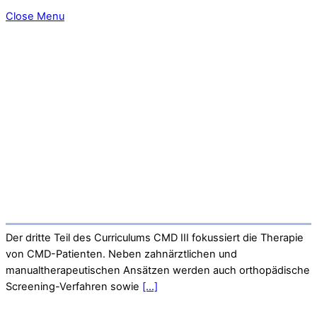
Close Menu
Der dritte Teil des Curriculums CMD III fokussiert die Therapie
von CMD-Patienten. Neben zahnärztlichen und
manualtherapeutischen Ansätzen werden auch orthopädische
Screening-Verfahren sowie
[...]