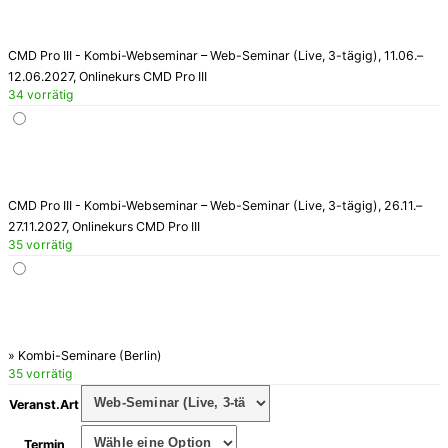
CMD Pro III - Kombi-Webseminar – Web-Seminar (Live, 3-tägig), 11.06.–
12.06.2027, Onlinekurs CMD Pro III
34 vorrätig
CMD Pro III - Kombi-Webseminar – Web-Seminar (Live, 3-tägig), 26.11.–
27.11.2027, Onlinekurs CMD Pro III
35 vorrätig
» Kombi-Seminare (Berlin)
35 vorrätig
Veranst.Art
Termin