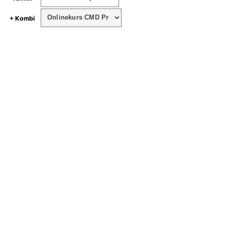
+ Kombi